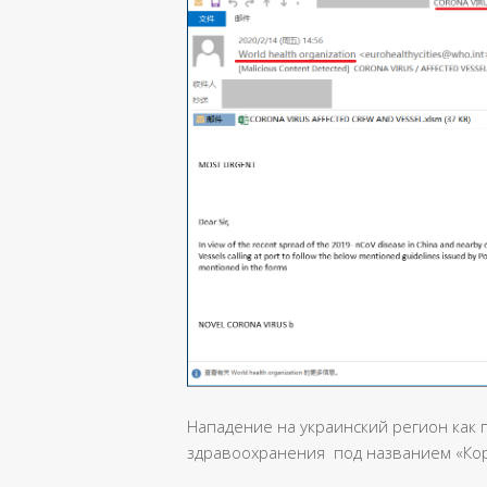
Нападение на украинский регион как
здравоохранения под названием «Коро