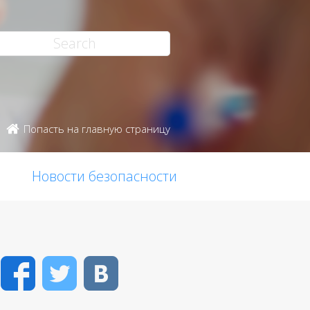
Попасть на главную страницу
Новости безопасности
Facebook
Twitter
VK