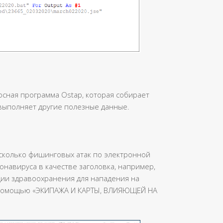
осная программа Ostap, которая собирает
выполняет другие полезные данные.
сколько фишинговых атак по электронной
онавируса в качестве заголовка, например,
ии здравоохранения для нападения на
 помощью «ЭКИПАЖА И КАРТЫ, ВЛИЯЮЩЕЙ НА