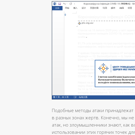
Подобные методы атаки принадлежат 
в разных зонах жертв. Конечно, мы не
атак, но злоумышленники знают, как 
использовании этих горячих точек для