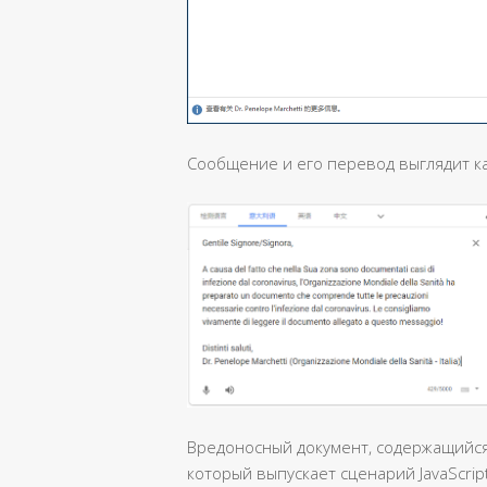
Сообщение и его перевод выглядит к
Вредоносный документ, содержащийся
который выпускает сценарий JavaScrip