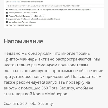
Напоминание
Недавно мы обнаружили, что многие трояны
Крипто-Майнеры активно распространяются . Мы
настоятельно рекомендуем пользователям
включать антивирусное программное обеспечение
при установке новых приложений. Пользователям
также рекомендуется запускать проверку на
вирусы с помощью 360 Total Security, чтобы не
стать жертвой КриптоМайнеров.
Скачать 360 Total Security: