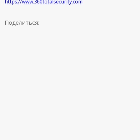
https://www.360totalsecurity.com
Поделиться: