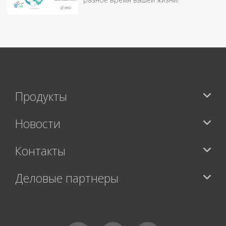
Продукты
Новости
Контакты
Деловые партнеры