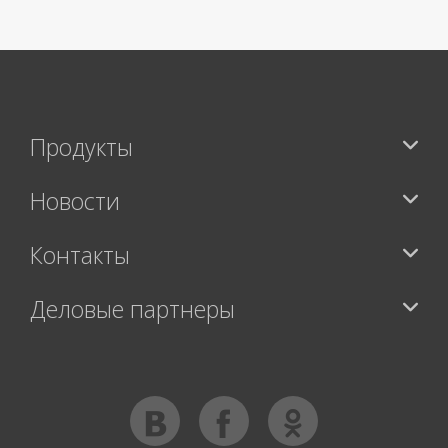
Продукты
Новости
Контакты
Деловые партнеры