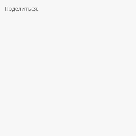
Поделиться: