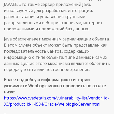
JAVAEE. Это также сервер приложений Java,
используемый для разработки, интеграции,
развертывания и управления крупными
распределенными веб-приложениями, интернет-
приложениями и приложений баз данных.
Java обеспечивает механизм сериализации объекта.
В этом случае объект может быть представлен как
последовательность байтов, содержащих
информацию о типе объекта, типе данных и самих
данных. Целью этого механизма является облегчить
передачу в сети или постоянное хранение.
Более подробную информацию о истории
уязвимости WebLogic можно проверить по ссылке
ниже:
https://www.cvedetails.com/vulnerability-list/vendor_id-
93/product_id-14534/Oracle-We blogic-Server.html