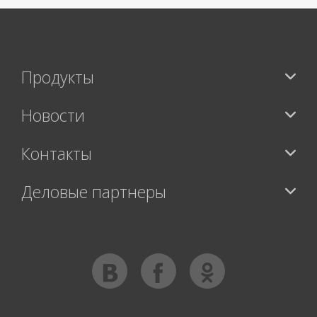
Продукты
Новости
Контакты
Деловые партнеры