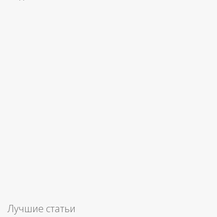
Лучшие статьи