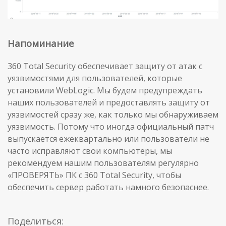
Напоминание
360 Total Security обеспечивает защиту от атак с
уязвимостями для пользователей, которые
установили WebLogic. Мы будем предупреждать
наших пользователей и предоставлять защиту от
уязвимостей сразу же, как только мы обнаруживаем
уязвимость. Потому что иногда официальный патч
выпускается ежеквартально или пользователи не
часто исправляют свои компьютеры, мы
рекомендуем нашим пользователям регулярно
«ПРОВЕРЯТЬ» ПК с 360 Total Security, чтобы
обеспечить сервер работать намного безопаснее.
Поделиться: