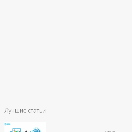
Лучшие статьи