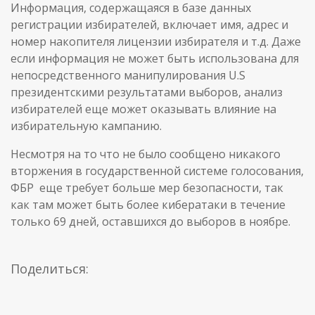
Информация, содержащаяся в базе данных
регистрации избирателей, включает имя, адрес и
номер накопителя лицензии избирателя и т.д. Даже
если информация не может быть использована для
непосредственного манипулирования U.S
президентскими результатами выборов, анализ
избирателей еще может оказывать влияние на
избирательную кампанию.
Несмотря на то что не было сообщено никакого
вторжения в государственной системе голосования,
ФБР еще требует больше мер безопасности, так
как там может быть более кибератаки в течение
только 69 дней, оставшихся до выборов в ноябре.
Поделиться: