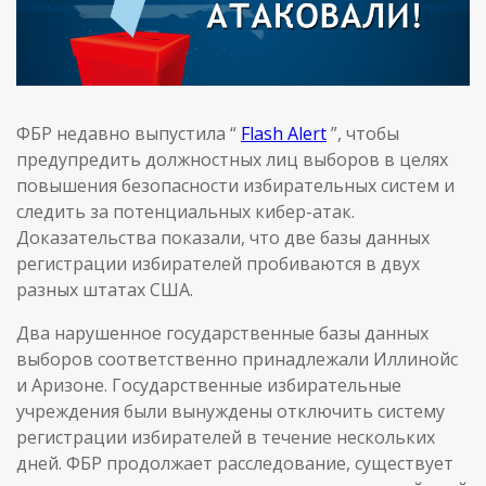
ФБР недавно выпустила “
Flash Alert
”, чтобы
предупредить должностных лиц выборов в целях
повышения безопасности избирательных систем и
следить за потенциальных кибер-атак.
Доказательства показали, что две базы данных
регистрации избирателей пробиваются в двух
разных штатах США.
Два нарушенное государственные базы данных
выборов соответственно принадлежали Иллинойс
и Аризоне. Государственные избирательные
учреждения были вынуждены отключить систему
регистрации избирателей в течение нескольких
дней. ФБР продолжает расследование, существует