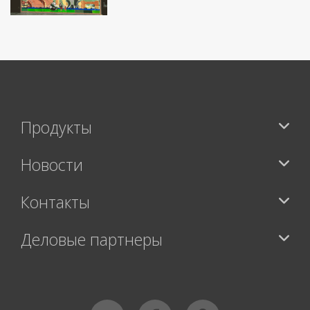
Продукты
Новости
Контакты
Деловые партнеры