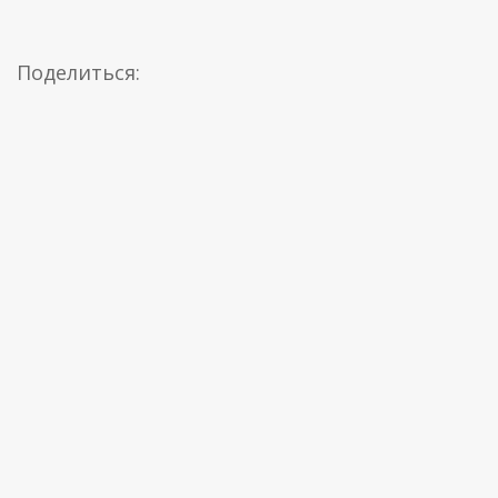
Поделиться: