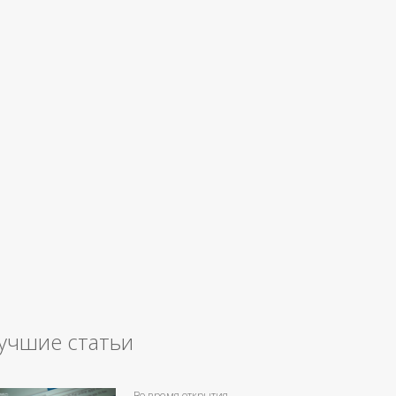
учшие статьи
Во время открытия