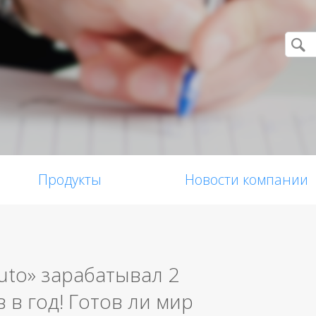
Продукты
Новости компании
Auto» зарабатывал 2
в год! Готов ли мир