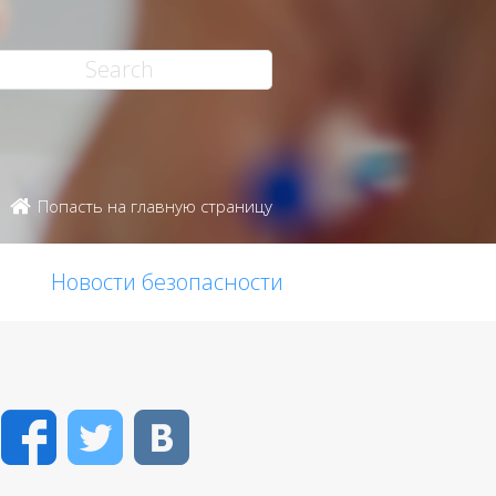
Попасть на главную страницу
Новости безопасности
Facebook
Twitter
VK