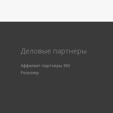
Деловые партнеры
Аффилиат-партнеры 360
Реселлер