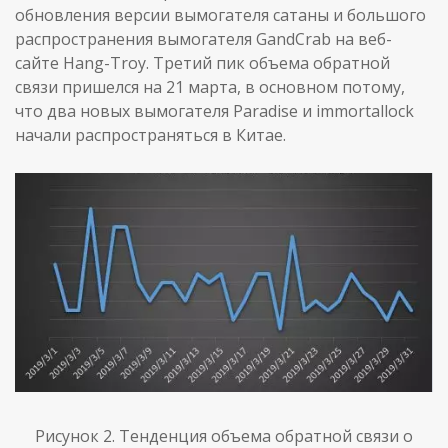
обновления версии вымогателя сатаны и большого
распространения вымогателя GandCrab на веб-
сайте Hang-Troy. Третий пик объема обратной
связи пришелся на 21 марта, в основном потому,
что два новых вымогателя Paradise и immortallock
начали распространяться в Китае.
Рисунок 2. Тенденция объема обратной связи о