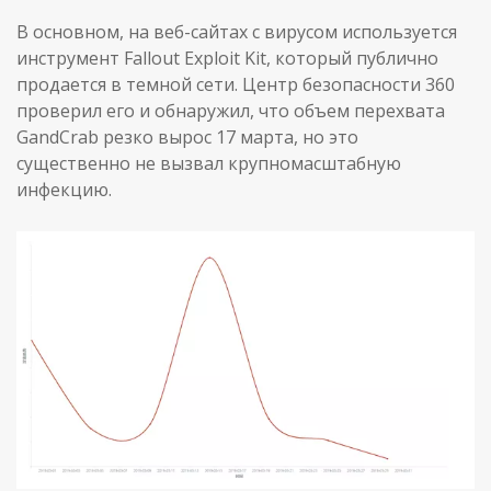
В основном, на веб-сайтах с вирусом используется
инструмент Fallout Exploit Kit, который публично
продается в темной сети. Центр безопасности 360
проверил его и обнаружил, что объем перехвата
GandCrab резко вырос 17 марта, но это
существенно не вызвал крупномасштабную
инфекцию.