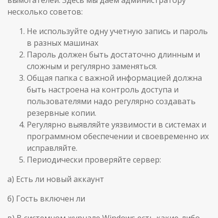
несколько советов:
Не используйте одну учетную запись и пароль
в разных машинах
Пароль должен быть достаточно длинным и
сложным и регулярно заменяться.
Общая папка с важной информацией должна
быть настроена на контроль доступа и
пользователями надо регулярно создавать
резервные копии.
Регулярно выявляйте уязвимости в системах и
программном обеспечении и своевременно их
исправляйте.
Периодически проверяйте сервер:
а) Есть ли новый аккаунт
б) Гость включен ли
в) В системном журнале Windows есть какие-либо