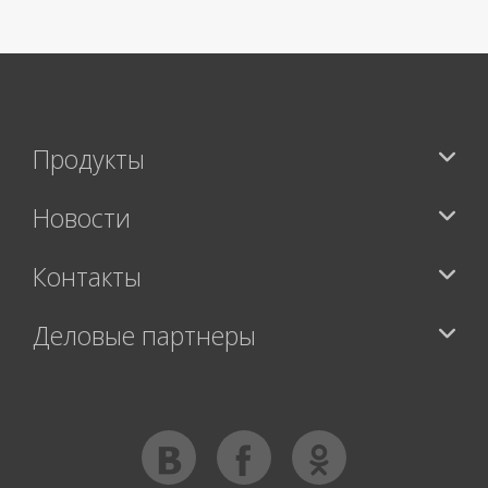
Продукты
Новости
Контакты
Деловые партнеры