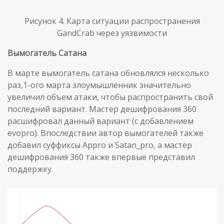
Рисунок 4. Карта ситуации распространения
GandCrab через уязвимости
Вымогатель Сатана
В марте вымогатель сатана обновлялся несколько
раз,1-ого марта злоумышленник значительно
увеличил объем атаки, чтобы распространить свой
последний вариант. Мастер дешифрования 360
расшифровал данный вариант (с добавлением
evopro). Впоследствии автор вымогателей также
добавил суффиксы Appro и Satan_pro, а мастер
дешифрования 360 также впервые представил
поддержку.