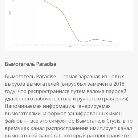
Вымогатель
Paradise
Вымогатель Paradise — самая заразная из новых
вырусов вымогателей (вирус был замечен в 2018
году, что распространился путем взлома паролей
удаленного рабочего стола и ручного отравления).
Напоминаемая информация, генерируемая
вымогателями, и формат зашифрованных имен
файлов — все это симулятор Вымогателя Crysis; в то
время как канал распространения имитирует канал
вымогателей GandCrab, который распространяется