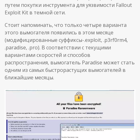
путем покупки инструмента для уязвимости Fallout
Exploit Kit в темной сети.
Стоит напоминать, что только четыре варианта
этого вымогателя появились в этом месяце
(модифицированные суффиксы-.exploit, .p3rf0rm4,
.paradise, .pro). В соответствии с текущими
вариантами скоростей и способов
распространения, вымогатель Paradise может стать
одним из самых быстрорастущих вымогателей в
ближайшие месяцы.