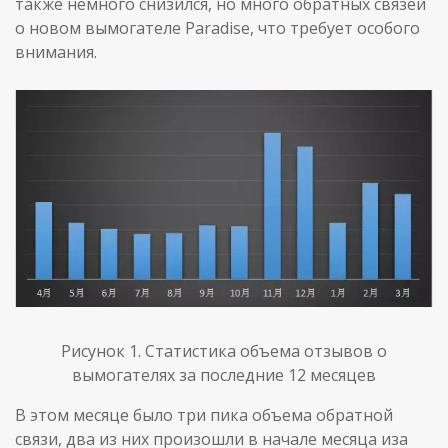
также немного снизился, но много обратных связей
о новом вымогателе Paradise, что требует особого
внимания.
Рисунок 1. Статистика объема отзывов о
вымогателях за последние 12 месяцев
В этом месяце было три пика объема обратной
связи, два из них произошли в начале месяца иза