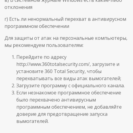
отклонения
г) Есть ли ненормальный перехват в антивирусном
программном обеспечении
Для защиты от атак на персональные компьютеры,
мы рекомендуем пользователям:
Перейдите по адресу
http://www.360totalsecurity.com/, загрузите и
установите 360 Total Security, чтобы
перехватывать все виды атак вымогателей;
Загрузите программу с официального канала.
Если незнакомое программное обеспечение
было перехвачено антивирусным
программным обеспечением, не добавляйте
доверие для предотвращение запуска
вымогателей.