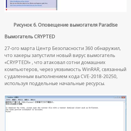
Рисунок 6. Оповещение вымогателя Paradise
Вымогатель CRYPTED
27-ого марта Центр Безопасности 360 обнаружил,
что хакеры запустили новый вирус вымогатель
«CRYPTED!» , что атаковал сотни домашних
компьютеров, через уязвимость WinRAR, связанный
с удаленным выполнением кода CVE-2018-20250,
используя поддельные начальные ресурсы.