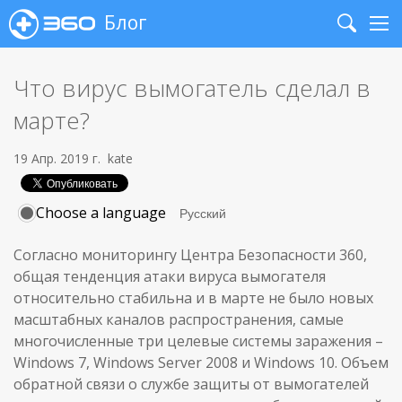
Блог
Search
Me
Что вирус вымогатель сделал в
марте?
19 Апр. 2019 г.
kate
Choose a language
Согласно мониторингу Центра Безопасности 360,
общая тенденция атаки вируса вымогателя
относительно стабильна и в марте не было новых
масштабных каналов распространения, самые
многочисленные три целевые системы заражения –
Windows 7, Windows Server 2008 и Windows 10. Объем
обратной связи о службе защиты от вымогателей