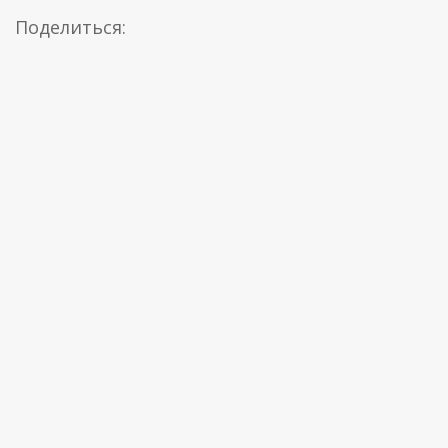
Поделиться: