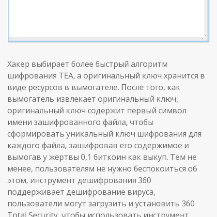
Хакер выбирает более быстрый алгоритм
шифрования TEA, а оригинальный ключ хранится в
виде ресурсов в вымогателе. После того, как
вымогатель извлекает оригинальный ключ,
оригинальный ключ содержит первый символ
имени зашифрованного файла, чтобы
сформировать уникальный ключ шифрования для
каждого файла, зашифровав его содержимое и
вымогав у жертвы 0,1 биткоин как выкуп. Тем не
менее, пользователям не нужно беспокоиться об
этом, инструмент дешифрования 360
поддерживает дешифрование вируса,
пользователи могут загрузить и установить 360
Total Security, чтобы использовать инструмент