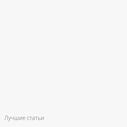
Лучшие статьи