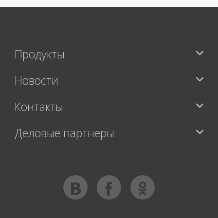
Продукты
Новости
Контакты
Деловые партнеры