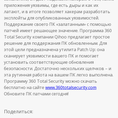
приложения уязвимы, где есть дыры и как их
латают, и в итоге позволяет хакерам разработать
эксплойты для опубликованных уязвимостей.
Поддержание своего ПК «залатанным» с помощью
патчей имеет решающее значение. Программа 360
Total Security компании Qihoo предлагает простое
решение для поддержания ПК обновленным. Для
этой цели предназначена утилита Patch Up: она
сканирует уязвимости вашего ПК и помогает
установить соответствующие обновления
безопасности. Достаточно нескольких щелчков – и
эта рутинная работа на вашем ПК легко выполнена.
Программу 360 Total Security можно скачать
бесплатно на сайте
www.360totalsecurity.com
Обновите ПК патчами сегодня!
Поделиться: