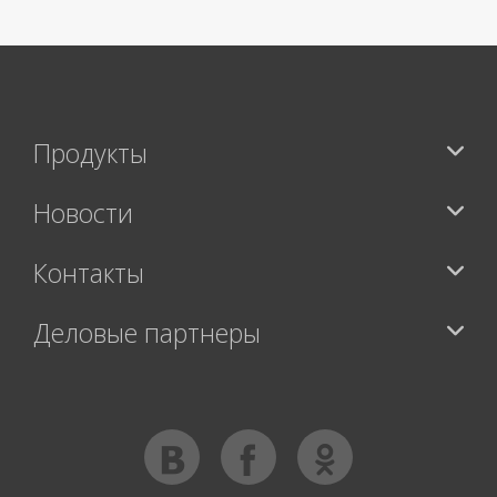
Продукты
Новости
Контакты
Деловые партнеры