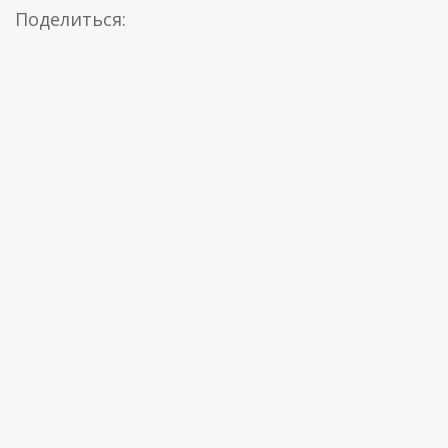
Поделиться: