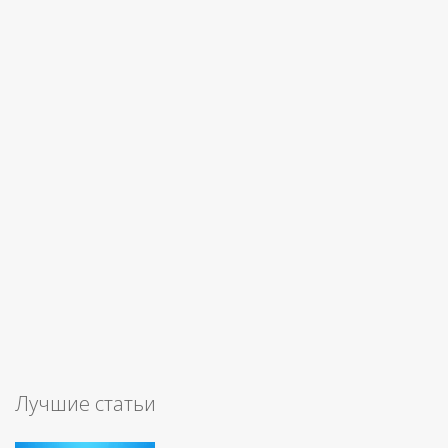
Лучшие статьи