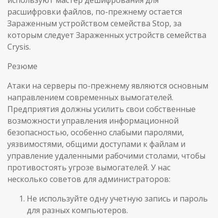
расшифровки файлов, по-прежнему остается
Зараженным устройством семейства Stop, за
которым следует Зараженных устройств семейства
Crysis.
Резюме
Атаки на серверы по-прежнему являются основным
направлением современных вымогателей.
Предприятия должны усилить свои собственные
возможности управления информационной
безопасностью, особенно слабыми паролями,
уязвимостями, общими доступами к файлам и
управление удаленными рабочими столами, чтобы
противостоять угрозе вымогателей. У нас
несколько советов для администраторов:
Не используйте одну учетную запись и пароль
для разных компьютеров.