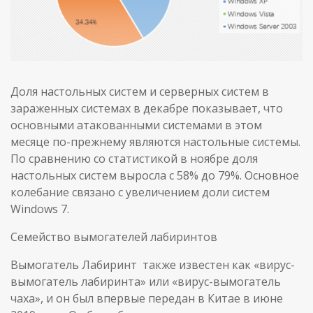
Доля настольных систем и серверных систем в
зараженных системах в декабре показывает, что
основными атакованными системами в этом
месяце по-прежнему являются настольные системы.
По сравнению со статистикой в ноябре доля
настольных систем выросла с 58% до 79%. Основное
колебание связано с увеличением доли систем
Windows 7.
Семейство вымогателей лабиринтов
Вымогатель Лабиринт также известен как «вирус-
вымогатель лабиринта» или «вирус-вымогатель
чаха», и он был впервые передан в Китае в июне