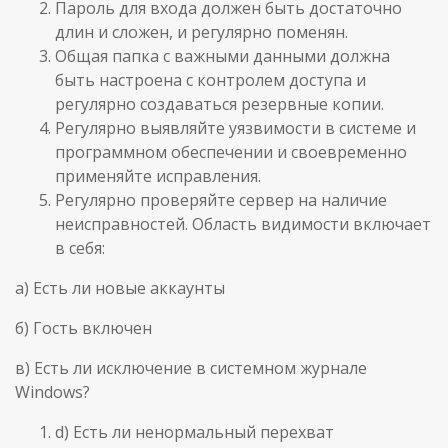
Пароль для входа должен быть достаточно
длин и сложен, и регулярно поменян.
Общая папка с важными данными должна
быть настроена с контролем доступа и
регулярно создаваться резервные копии.
Регулярно выявляйте уязвимости в системе и
программном обеспечении и своевременно
применяйте исправления.
Регулярно проверяйте сервер на наличие
неисправностей. Область видимости включает
в себя:
а) Есть ли новые аккаунты
б) Гость включен
в) Есть ли исключение в системном журнале
Windows?
d) Есть ли ненормальный перехват