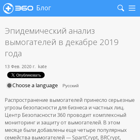
Блог
Search
Me
Эпидемический анализ
вымогателей в декабре 2019
года
13 Фев. 2020 г.
kate
Choose a language
Распространение вымогателей принесло серьезные
угрозы безопасности для бизнеса и частных лиц.
Центр Безопасности 360 проводит комплексный
мониторинг и защиту от вымогателей. В этом
месяце были добавлены еще четыре популярных
семейства вымогателей — SpartCrypt, BRCrypt,