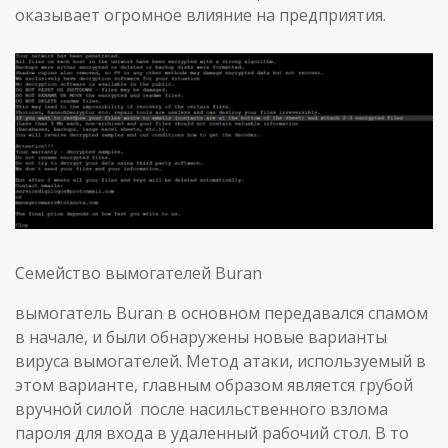
оказывает огромное влияние на предприятия.
Семейство вымогателей Buran
вымогатель Buran в основном передавался спамом
в начале, и были обнаружены новые варианты
вируса вымогателей. Метод атаки, используемый в
этом варианте, главным образом является грубой
вручной силой после насильственного взлома
пароля для входа в удаленный рабочий стол. В то