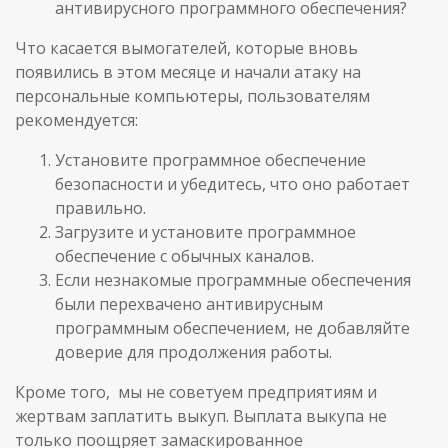
антивирусного программного обеспечения?
Что касается вымогателей, которые вновь
появились в этом месяце и начали атаку на
персональные компьютеры, пользователям
рекомендуется:
Установите программное обеспечение
безопасности и убедитесь, что оно работает
правильно.
Загрузите и установите программное
обеспечение с обычных каналов.
Если незнакомые программные обеспечения
были перехвачено антивирусным
программным обеспечением, не добавляйте
доверие для продолжения работы.
Кроме того, мы не советуем предприятиям и
жертвам заплатить выкуп. Выплата выкупа не
только поощряет замаскированное