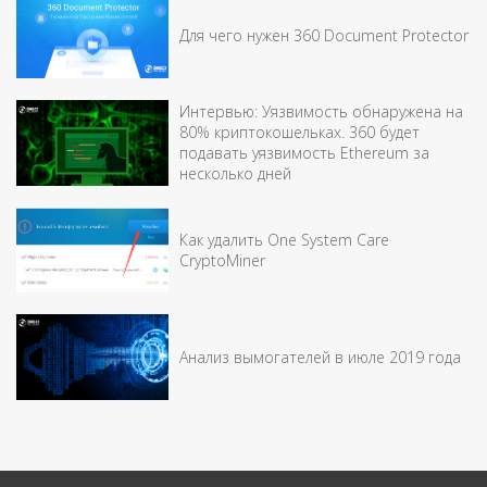
Для чего нужен 360 Document Protector
Интервью: Уязвимость обнаружена на
80% криптокошельках. 360 будет
подавать уязвимость Ethereum за
несколько дней
Как удалить One System Care
CryptoMiner
Анализ вымогателей в июле 2019 года