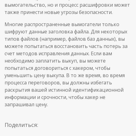
вымогательство, но и процесс расшифровки может
также принести новые угрозы безопасности.
Многие распространенные вымогатели только
шифруют данные заголовка файла. Для некоторых
типов файлов (например, файлов баз данных), вы
можете попытаться восстановить часть потерь за
счет методов исправления данных. Если вам
необходимо заплатить выкуп, вы можете
попытаться договориться с хакером, чтобы
уменьшить цену выкупа. В то же время, во время
процесса переговоров, вы должны избегать
раскрытия вашей истинной идентификационной
информации и срочности, чтобы хакер не
запрашивал цену.
Поделиться: