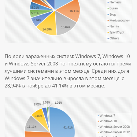
По доли зараженных систем: Windows 7, Windows 10
и Windows Server 2008 по-прежнему остаются тремя
лучшими системами в этом месяце. Среди них доля
Windows 7 значительно выросла в этом месяце: с
28,94% в ноябре до 41,14% в этом месяце.