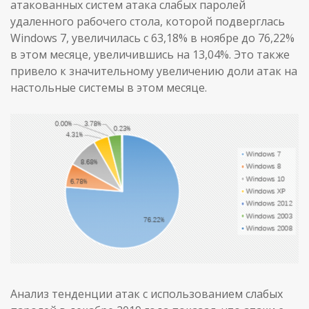
атакованных систем атака слабых паролей
удаленного рабочего стола, которой подверглась
Windows 7, увеличилась с 63,18% в ноябре до 76,22%
в этом месяце, увеличившись на 13,04%. Это также
привело к значительному увеличению доли атак на
настольные системы в этом месяце.
Анализ тенденции атак с использованием слабых