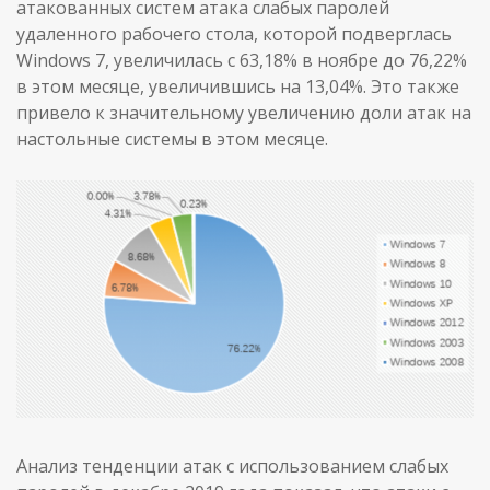
атакованных систем атака слабых паролей
удаленного рабочего стола, которой подверглась
Windows 7, увеличилась с 63,18% в ноябре до 76,22%
в этом месяце, увеличившись на 13,04%. Это также
привело к значительному увеличению доли атак на
настольные системы в этом месяце.
Анализ тенденции атак с использованием слабых