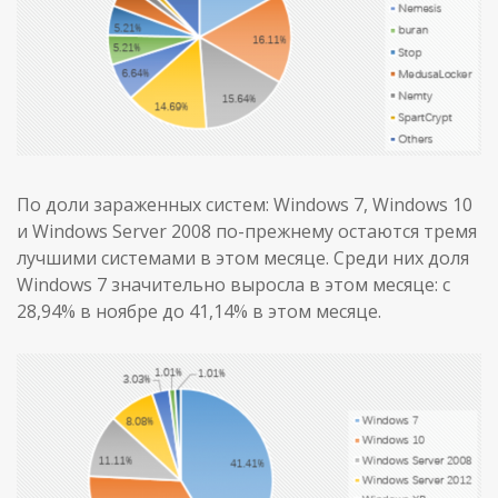
По доли зараженных систем: Windows 7, Windows 10
и Windows Server 2008 по-прежнему остаются тремя
лучшими системами в этом месяце. Среди них доля
Windows 7 значительно выросла в этом месяце: с
28,94% в ноябре до 41,14% в этом месяце.