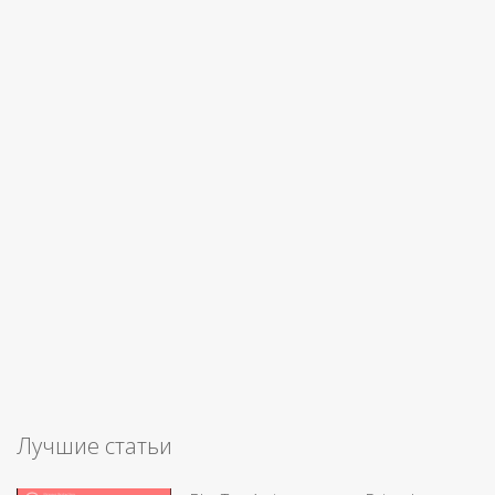
Лучшие статьи