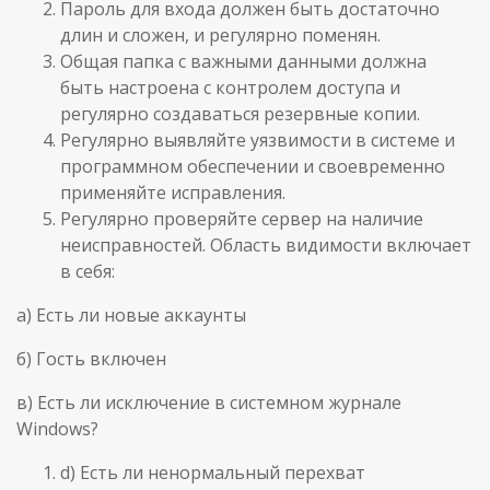
Пароль для входа должен быть достаточно
длин и сложен, и регулярно поменян.
Общая папка с важными данными должна
быть настроена с контролем доступа и
регулярно создаваться резервные копии.
Регулярно выявляйте уязвимости в системе и
программном обеспечении и своевременно
применяйте исправления.
Регулярно проверяйте сервер на наличие
неисправностей. Область видимости включает
в себя:
а) Есть ли новые аккаунты
б) Гость включен
в) Есть ли исключение в системном журнале
Windows?
d) Есть ли ненормальный перехват