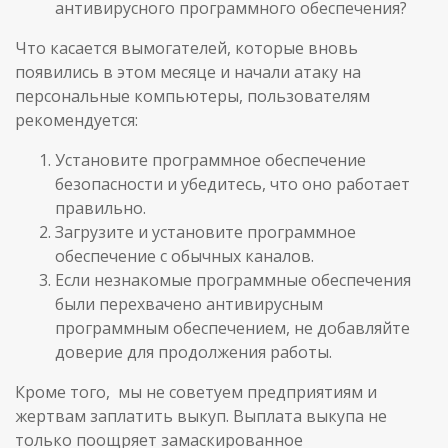
антивирусного программного обеспечения?
Что касается вымогателей, которые вновь
появились в этом месяце и начали атаку на
персональные компьютеры, пользователям
рекомендуется:
Установите программное обеспечение
безопасности и убедитесь, что оно работает
правильно.
Загрузите и установите программное
обеспечение с обычных каналов.
Если незнакомые программные обеспечения
были перехвачено антивирусным
программным обеспечением, не добавляйте
доверие для продолжения работы.
Кроме того, мы не советуем предприятиям и
жертвам заплатить выкуп. Выплата выкупа не
только поощряет замаскированное