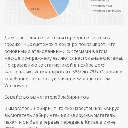
Доля настольных систем и серверных систем в
зараженных системах в декабре показывает, что
основными атакованными системами в этом
месяце по-прежнему являются настольные системы.
По сравнению со статистикой в ноябре доля
настольных систем выросла с 58% до 79%. Основное
колебание связано с увеличением доли систем
Windows 7.
Семейство вымогателей лабиринтов
Вымогатель Лабиринт также известен как «вирус-
вымогатель лабиринта» или «вирус-вымогатель
чаха», и он был впервые передан в Китае в июне