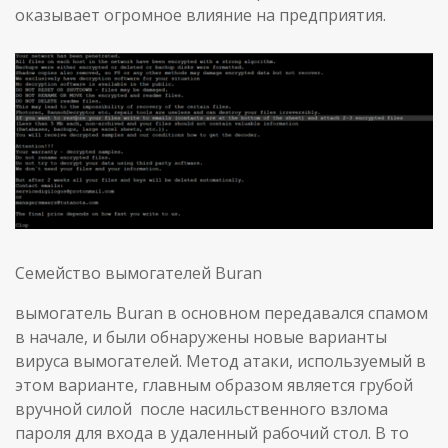
оказывает огромное влияние на предприятия.
Семейство вымогателей Buran
вымогатель Buran в основном передавался спамом
в начале, и были обнаружены новые варианты
вируса вымогателей. Метод атаки, используемый в
этом варианте, главным образом является грубой
вручной силой после насильственного взлома
пароля для входа в удаленный рабочий стол. В то