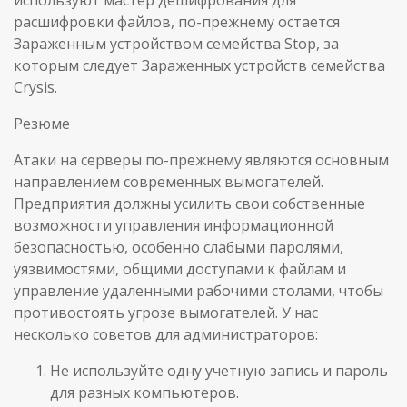
расшифровки файлов, по-прежнему остается
Зараженным устройством семейства Stop, за
которым следует Зараженных устройств семейства
Crysis.
Резюме
Атаки на серверы по-прежнему являются основным
направлением современных вымогателей.
Предприятия должны усилить свои собственные
возможности управления информационной
безопасностью, особенно слабыми паролями,
уязвимостями, общими доступами к файлам и
управление удаленными рабочими столами, чтобы
противостоять угрозе вымогателей. У нас
несколько советов для администраторов:
Не используйте одну учетную запись и пароль
для разных компьютеров.