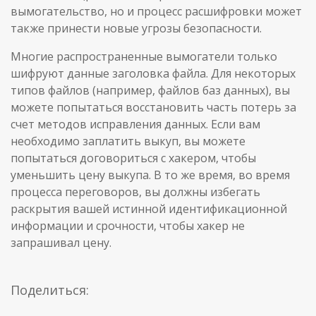
вымогательство, но и процесс расшифровки может
также принести новые угрозы безопасности.
Многие распространенные вымогатели только
шифруют данные заголовка файла. Для некоторых
типов файлов (например, файлов баз данных), вы
можете попытаться восстановить часть потерь за
счет методов исправления данных. Если вам
необходимо заплатить выкуп, вы можете
попытаться договориться с хакером, чтобы
уменьшить цену выкупа. В то же время, во время
процесса переговоров, вы должны избегать
раскрытия вашей истинной идентификационной
информации и срочности, чтобы хакер не
запрашивал цену.
Поделиться: