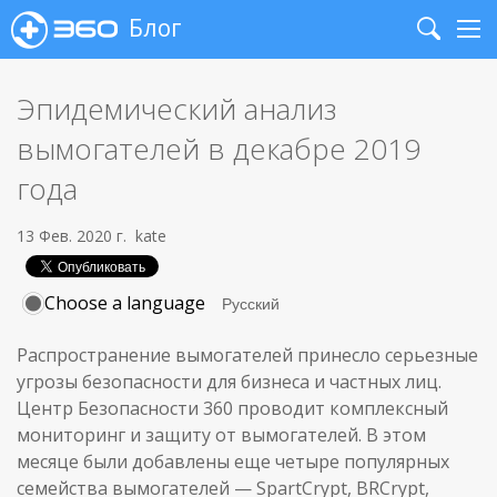
Блог
Search
Me
Эпидемический анализ
вымогателей в декабре 2019
года
13 Фев. 2020 г.
kate
Choose a language
Распространение вымогателей принесло серьезные
угрозы безопасности для бизнеса и частных лиц.
Центр Безопасности 360 проводит комплексный
мониторинг и защиту от вымогателей. В этом
месяце были добавлены еще четыре популярных
семейства вымогателей — SpartCrypt, BRCrypt,