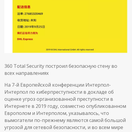
360 Total Security построил безопасную стену во
всех направлениях
На 7-й Европейской конференции Интерпол-
Интерпол по киберпреступности в докладе об
оценке угроз организованной преступности в
Интернете в 2019 году, совместно опубликованном
Европолом и Интерполом, указывалось, что
вымогатели по-прежнему являются самой большой
угрозой для сетевой безопасности, и во всем мире