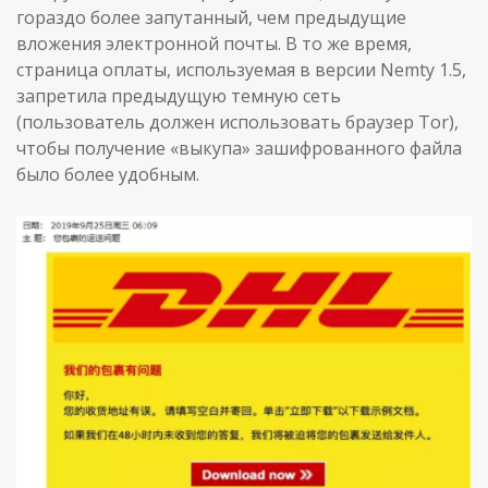
гораздо более запутанный, чем предыдущие
вложения электронной почты. В то же время,
страница оплаты, используемая в версии Nemty 1.5,
запретила предыдущую темную сеть
(пользователь должен использовать браузер Tor),
чтобы получение «выкупа» зашифрованного файла
было более удобным.