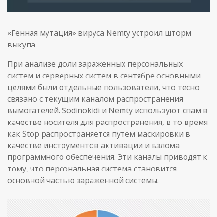
«Генная мутация» вируса Nemty устроил шторм
выкупа
При анализе доли зараженных персональных
систем и серверных систем в сентябре основными
целями были отдельные пользователи, что тесно
связано с текущим каналом распространения
вымогателей. Sodinokidi и Nemty используют спам в
качестве носителя для распространения, в то время
как Stop распространяется путем маскировки в
качестве инструментов активации и взлома
программного обеспечения. Эти каналы приводят к
тому, что персональная система становится
основной частью зараженной системы.