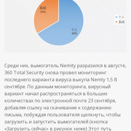
Среди них, вымогатель Nemity разразился в августе,
360 Total Security снова провел мониторинг
последнего варианта вируса выкупа Nemty 1,5 В
сентябре. По данным мониторинга, вирусный
вариант начал распространяться в больших
количествах по электронной почте 23 сентября,
добавляя ссылку на скачивание к содержанию
письма, побуждая пользователя щелкнуть, чтобы
загрузить и запустить вымогателей (кнопка
«Загрузить сейчас» в рисунок ниже) Этот путь