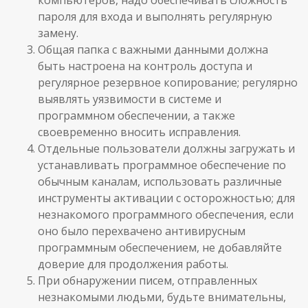
компьютеров, надо обеспечивать сложность
пароля для входа и выполнять регулярную
замену.
Общая папка с важными данными должна
быть настроена на контроль доступа и
регулярное резервное копирование; регулярно
выявлять уязвимости в системе и
программном обеспечении, а также
своевременно вносить исправления.
Отдельные пользователи должны загружать и
устанавливать программное обеспечение по
обычным каналам, использовать различные
инструменты активации с осторожностью; для
незнакомого программного обеспечения, если
оно было перехвачено антивирусным
программным обеспечением, не добавляйте
доверие для продолжения работы.
При обнаружении писем, отправленных
незнакомыми людьми, будьте внимательны,