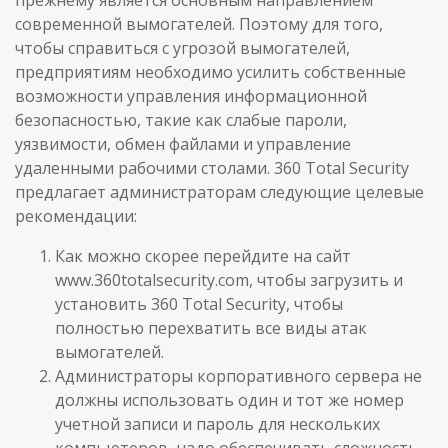
прежнему является основным направлением
современной вымогателей. Поэтому для того,
чтобы справиться с угрозой вымогателей,
предприятиям необходимо усилить собственные
возможности управления информационной
безопасностью, такие как слабые пароли,
уязвимости, обмен файлами и управление
удаленными рабочими столами. 360 Total Security
предлагает администраторам следующие целевые
рекомендации:
Как можно скорее перейдите на сайт
www.360totalsecurity.com, чтобы загрузить и
установить 360 Total Security, чтобы
полностью перехватить все виды атак
вымогателей.
Администраторы корпоративного сервера не
должны использовать один и тот же номер
учетной записи и пароль для нескольких