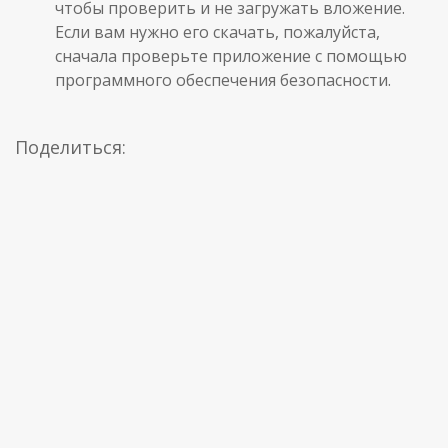
чтобы проверить и не загружать вложение.
Если вам нужно его скачать, пожалуйста,
сначала проверьте приложение с помощью
программного обеспечения безопасности.
Поделиться: