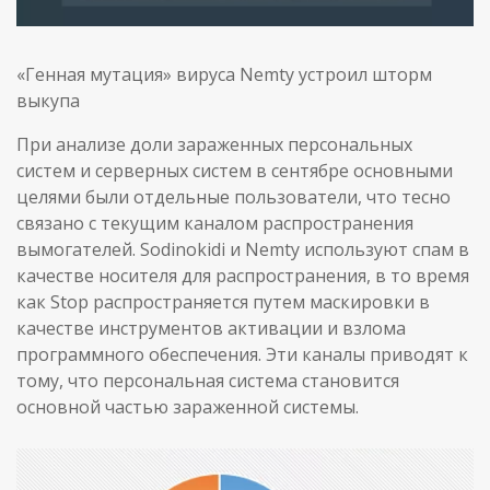
«Генная мутация» вируса Nemty устроил шторм
выкупа
При анализе доли зараженных персональных
систем и серверных систем в сентябре основными
целями были отдельные пользователи, что тесно
связано с текущим каналом распространения
вымогателей. Sodinokidi и Nemty используют спам в
качестве носителя для распространения, в то время
как Stop распространяется путем маскировки в
качестве инструментов активации и взлома
программного обеспечения. Эти каналы приводят к
тому, что персональная система становится
основной частью зараженной системы.