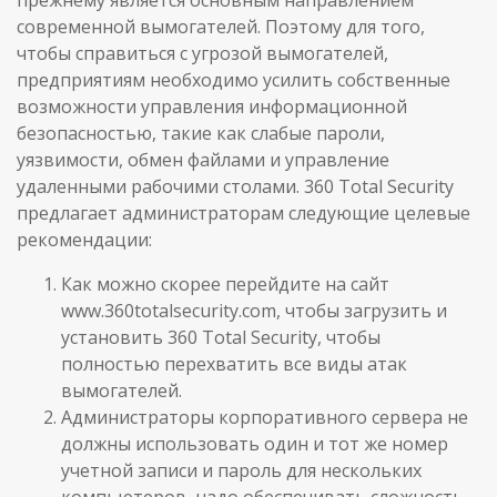
прежнему является основным направлением
современной вымогателей. Поэтому для того,
чтобы справиться с угрозой вымогателей,
предприятиям необходимо усилить собственные
возможности управления информационной
безопасностью, такие как слабые пароли,
уязвимости, обмен файлами и управление
удаленными рабочими столами. 360 Total Security
предлагает администраторам следующие целевые
рекомендации:
Как можно скорее перейдите на сайт
www.360totalsecurity.com, чтобы загрузить и
установить 360 Total Security, чтобы
полностью перехватить все виды атак
вымогателей.
Администраторы корпоративного сервера не
должны использовать один и тот же номер
учетной записи и пароль для нескольких