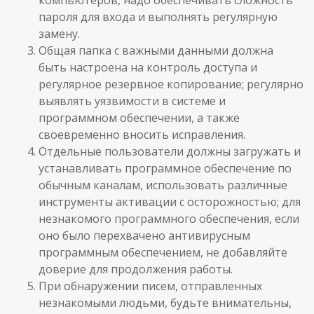
компьютеров, надо обеспечивать сложность
пароля для входа и выполнять регулярную
замену.
Общая папка с важными данными должна
быть настроена на контроль доступа и
регулярное резервное копирование; регулярно
выявлять уязвимости в системе и
программном обеспечении, а также
своевременно вносить исправления.
Отдельные пользователи должны загружать и
устанавливать программное обеспечение по
обычным каналам, использовать различные
инструменты активации с осторожностью; для
незнакомого программного обеспечения, если
оно было перехвачено антивирусным
программным обеспечением, не добавляйте
доверие для продолжения работы.
При обнаружении писем, отправленных
незнакомыми людьми, будьте внимательны,