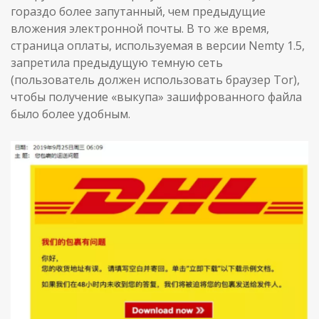
гораздо более запутанный, чем предыдущие
вложения электронной почты. В то же время,
страница оплаты, используемая в версии Nemty 1.5,
запретила предыдущую темную сеть
(пользователь должен использовать браузер Tor),
чтобы получение «выкупа» зашифрованного файла
было более удобным.