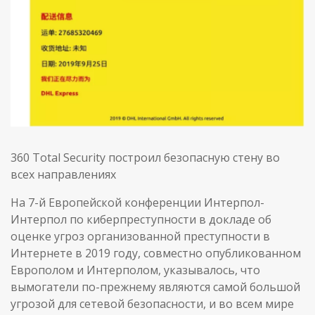
360 Total Security построил безопасную стену во
всех направлениях
На 7-й Европейской конференции Интерпол-
Интерпол по киберпреступности в докладе об
оценке угроз организованной преступности в
Интернете в 2019 году, совместно опубликованном
Европолом и Интерполом, указывалось, что
вымогатели по-прежнему являются самой большой
угрозой для сетевой безопасности, и во всем мире