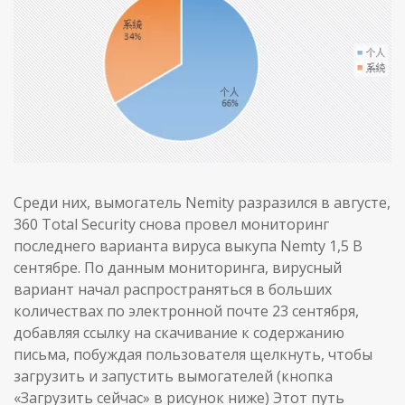
Среди них, вымогатель Nemity разразился в августе,
360 Total Security снова провел мониторинг
последнего варианта вируса выкупа Nemty 1,5 В
сентябре. По данным мониторинга, вирусный
вариант начал распространяться в больших
количествах по электронной почте 23 сентября,
добавляя ссылку на скачивание к содержанию
письма, побуждая пользователя щелкнуть, чтобы
загрузить и запустить вымогателей (кнопка
«Загрузить сейчас» в рисунок ниже) Этот путь