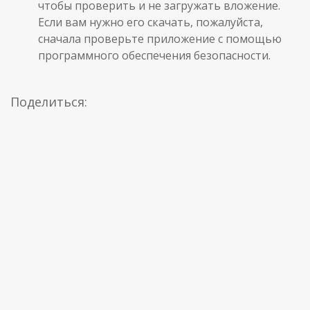
чтобы проверить и не загружать вложение.
Если вам нужно его скачать, пожалуйста,
сначала проверьте приложение с помощью
программного обеспечения безопасности.
Поделиться: