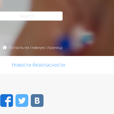
Попасть на главную страницу
Новости безопасности
Facebook
Twitter
VK