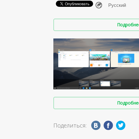
Подробнее 
Подробнее 
Поделиться: