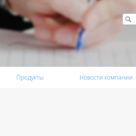
Продукты
Новости компании