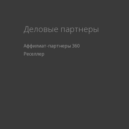
Деловые партнеры
Аффилиат-партнеры 360
Реселлер