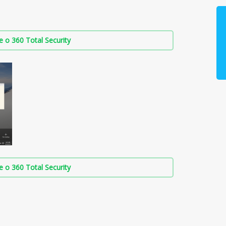
о 360 Total Security
о 360 Total Security