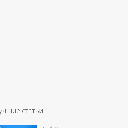
учшие статьи
Наиболее