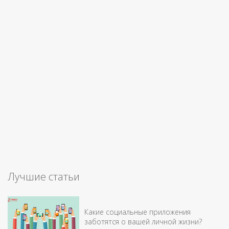
Лучшие статьи
Какие социальные приложения
заботятся о вашей личной жизни?