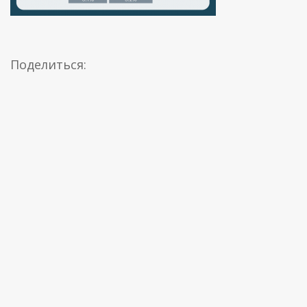
Поделиться: