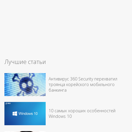
Лучшие статьи
Антивирус 360 Security перехватил
троянца корейского мобильного
банкинга
10 самых хороших особенностей
Windows 10