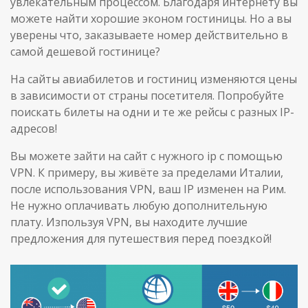
увлекательным процессом. Благодаря интернету вы
можете найти хорошие эконом гостиницы. Но а вы
уверены что, заказываете номер действительно в
самой дешевой гостинице?
На сайты авиабилетов и гостиниц изменяются цены
в зависимости от страны посетителя. Попробуйте
поискать билеты на одни и те же рейсы с разных IP-
адресов!
Вы можете зайти на сайт с нужного ip с помощью
VPN. К примеру, вы живёте за пределами Италии,
после использования VPN, ваш IP изменен на Рим.
Не нужно оплачивать любую дополнительную
плату. Изпользуя VPN, вы находите лучшие
предложения для путешествия перед поездкой!