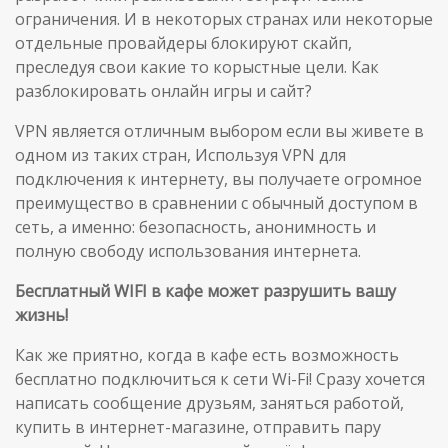
ограничения. И в некоторых странах или некоторые
отдельные провайдеры блокируют скайп,
преследуя свои какие то корыстные цели. Как
разблокировать онлайн игры и сайт?
VPN является отличным выбором если вы живете в
одном из таких стран, Используя VPN для
подключения к интернету, вы получаете огромное
преимущество в сравнении с обычный доступом в
сеть, а именно: безопасность, анонимность и
полную свободу использования интернета.
Бесплатный WIFI в кафе может разрушить вашу
жизнь!
Как же приятно, когда в кафе есть возможность
бесплатно подключиться к сети Wi-Fi! Сразу хочется
написать сообщение друзьям, заняться работой,
купить в интернет-магазине, отправить пару