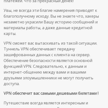
платежей. Что за прекрасный денёк!
Увы, не всегда эти благие намерения приводят к
благополучному исходу. Вы не знаете что, хакеры
незаметно украсили Вашу историю сообщений и
материалы работы, а даже данные кредитной
карты.
VPN сможет вас вытаскивать из такой ситуации.
Туннель VPN обеспечивает передачу
зашифрованных данных с клиента на сервер.
Обеспечение безопасности является основной
функцией VPN. Следовательно, к данным и
интернет-общению между вами и вашими
друзьями злоумышленники не могут получить
доступа.
VPN
обеспечит вас самыми дешевыми билетами !
Путешествие всегда является интересным и