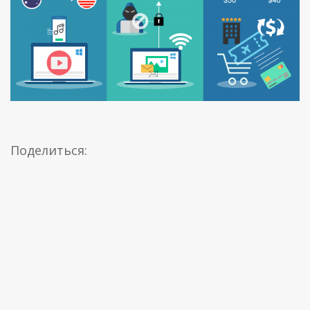
Поделиться: