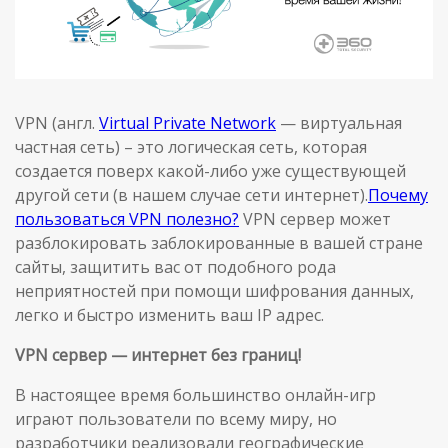
VPN (англ.
Virtual Private Network
— виртуальная
частная сеть) – это логическая сеть, которая
создается поверх какой-либо уже существующей
другой сети (в нашем случае сети интернет).
Почему
пользоваться VPN полезно?
VPN сервер может
разблокировать заблокированные в вашей стране
сайты, защитить вас от подобного рода
неприятностей при помощи шифрования данных,
легко и быстро изменить ваш IP адрес.
VPN сервер — интернет без границ!
В настоящее время большинство онлайн-игр
играют пользователи по всему миру, но
разработчики реализовали географические