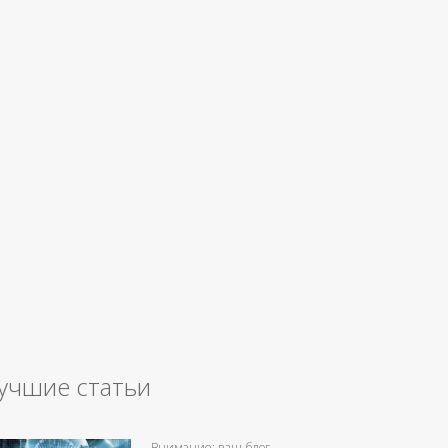
учшие статьи
Внимание: ваш блог