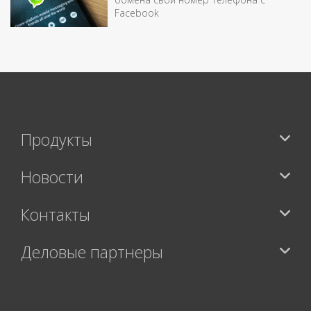
Facebook
Продукты
Новости
Контакты
Деловые партнеры