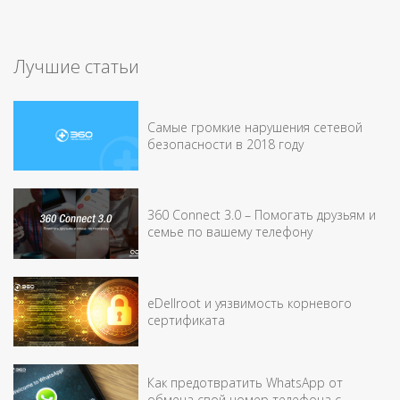
Лучшие статьи
Самые громкие нарушения сетевой
безопасности в 2018 году
360 Connect 3.0 – Помогать друзьям и
семье по вашему телефону
eDellroot и уязвимость корневого
сертификата
Как предотвратить WhatsApp от
обмена свой номер телефона с