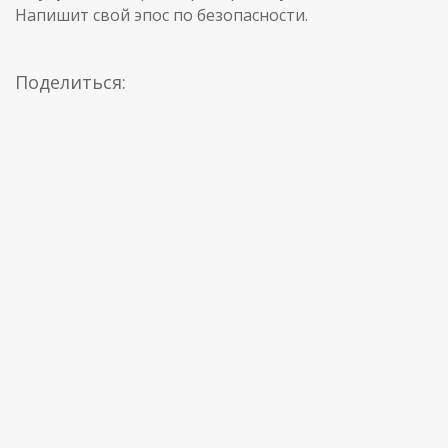
Напишит свой эпос по безопасности.
Поделиться: