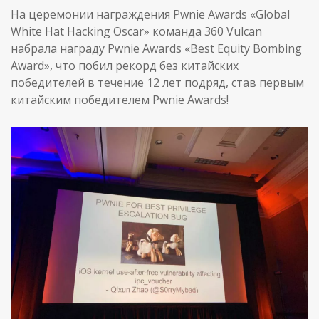
На церемонии награждения Pwnie Awards «Global
White Hat Hacking Oscar» команда 360 Vulcan
набрала награду Pwnie Awards «Best Equity Bombing
Award», что побил рекорд без китайских
победителей в течение 12 лет подряд, став первым
китайским победителем Pwnie Awards!