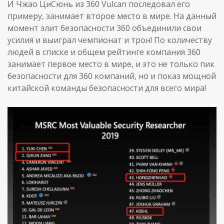
И Чжао ЦиСюнь из 360 Vulcan последовал его
примеру, занимает второе место в мире. На данный
момент элит безопасности 360 объединили свои
усилия и выиграл чемпионат и трон! По количеству
людей в списке и общем рейтинге компания 360
занимает первое место в мире, и это не только пик
безопасности для 360 компаний, но и показ мощной
китайской команды безопасности для всего мира!