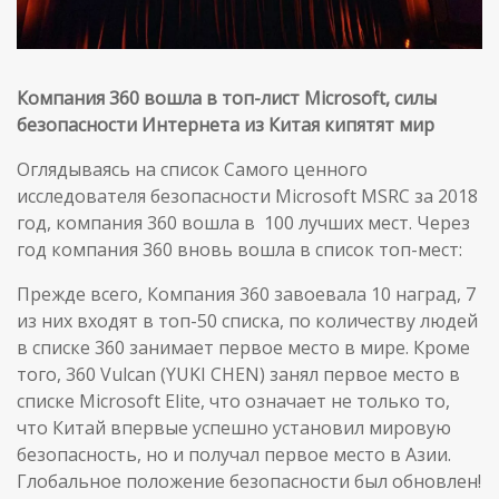
Компания 360 вошла в топ-лист Microsoft, силы
безопасности Интернета из Китая кипятят мир
Оглядываясь на список Самого ценного
исследователя безопасности Microsoft MSRC за 2018
год, компания 360 вошла в 100 лучших мест. Через
год компания 360 вновь вошла в список топ-мест:
Прежде всего, Компания 360 завоевала 10 наград, 7
из них входят в топ-50 списка, по количеству людей
в списке 360 занимает первое место в мире. Кроме
того, 360 Vulcan (YUKI CHEN) занял первое место в
списке Microsoft Elite, что означает не только то,
что Китай впервые успешно установил мировую
безопасность, но и получал первое место в Азии.
Глобальное положение безопасности был обновлен!