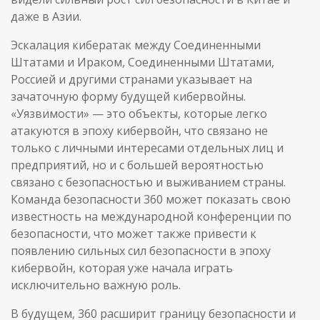
даже в Азии.
Эскалация кибератак между Соединенными
Штатами и Ираком, Соединенными Штатами,
Россией и другими странами указывает на
зачаточную форму будущей кибервойны.
«Уязвимости» — это объекты, которые легко
атакуются в эпоху кибервойн, что связано не
только с личными интересами отдельных лиц и
предприятий, но и с большей вероятностью
связано с безопасностью и выживанием страны.
Команда безопасности 360 может показать свою
известность на международной конференции по
безопасности, что может также привести к
появлению сильных сил безопасности в эпоху
кибервойн, которая уже начала играть
исключительно важную роль.
В будущем, 360 расширит границу безопасности и