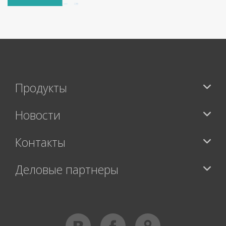
Продукты
Новости
Контакты
Деловые партнеры