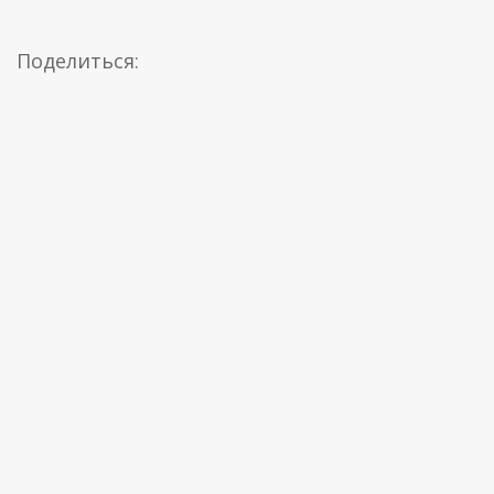
Поделиться: