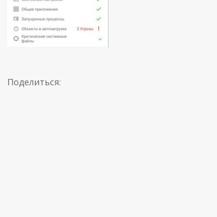
Поделиться: