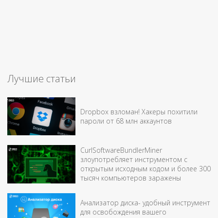
Лучшие статьи
Dropbox взломан! Хакеры похитили
пароли от 68 млн аккаунтов
CurlSoftwareBundlerMiner
злоупотребляет инструментом с
открытым исходным кодом и более 300
тысяч компьютеров заражены
Анализатор диска- удобный инструмент
для освобождения вашего