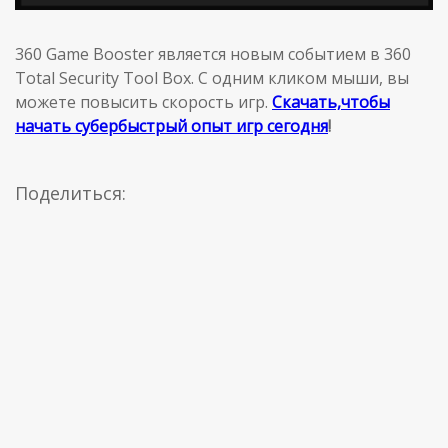
360 Game Booster является новым событием в 360
Total Security Tool Box. С одним кликом мыши, вы
можете повысить скорость игр.
Скачать,чтобы
начать субербыстрый опыт игр сегодня
!
Поделиться: