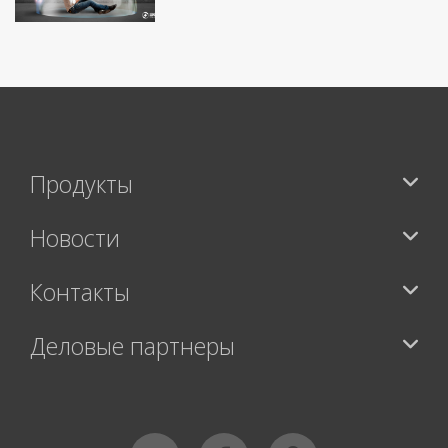
Продукты
Новости
Контакты
Деловые партнеры