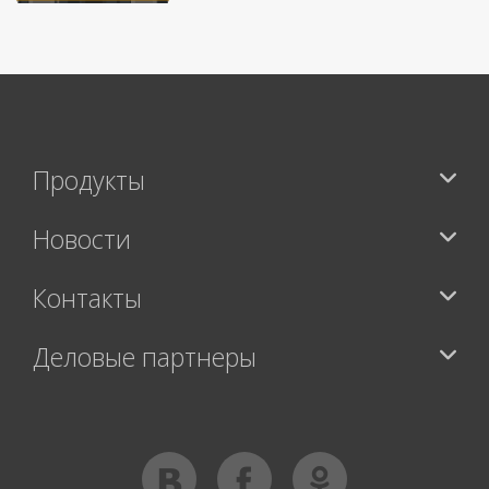
Продукты
Новости
Контакты
Деловые партнеры