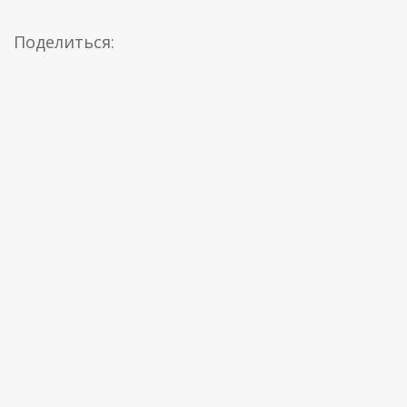
Поделиться: