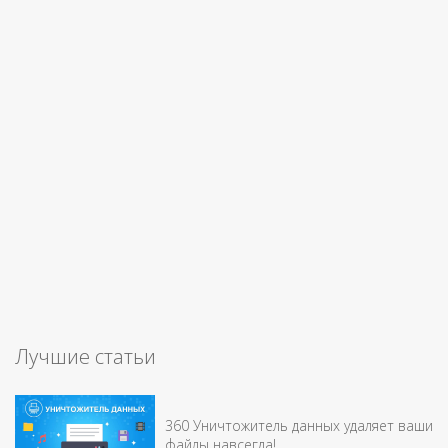
Лучшие статьи
360 Уничтожитель данных удаляет ваши
файлы навсегда!