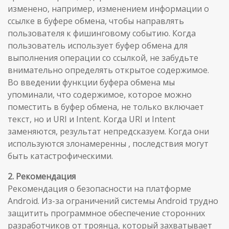
изменено, например, изменением информации о
ссылке в буфере обмена, чтобы направлять
пользователя к фишинговому событию. Когда
пользователь использует буфер обмена для
выполнения операции со ссылкой, не забудьте
внимательно определять открытое содержимое.
Во введении функции буфера обмена мы
упоминали, что содержимое, которое можно
поместить в буфер обмена, не только включает
текст, но и URI и Intent. Когда URI и Intent
заменяются, результат непредсказуем. Когда они
используются злонамеренны , последствия могут
быть катастрофическими.
2. Рекомендация
Рекомендация о безопасности на платформе
Android. Из-за ограничений системы Android трудно
защитить программное обеспечение сторонних
разработчиков от троянца, который захватывает