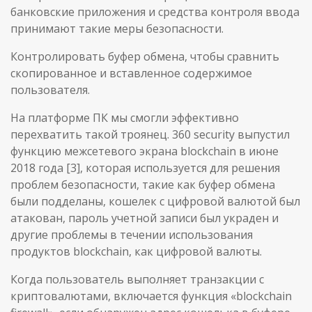
банковские приложения и средства контроля ввода
принимают такие меры безопасности.
Контролировать буфер обмена, чтобы сравнить
скопированное и вставленное содержимое
пользователя.
На платформе ПК мы смогли эффективно
перехватить такой троянец. 360 security выпустил
функцию межсетевого экрана blockchain в июне
2018 года [3], которая используется для решения
проблем безопасности, такие как буфер обмена
были подделаны, кошелек с цифровой валютой был
атакован, пароль учетной записи был украден и
другие проблемы в течении использования
продуктов blockchain, как цифровой валюты.
Когда пользователь выполняет транзакции с
криптовалютами, включается функция «blockchain