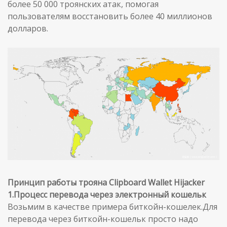
более 50 000 троянских атак, помогая
пользователям восстановить более 40 миллионов
долларов.
Принцип работы трояна Clipboard Wallet Hijacker
1.Процесс перевода через электронный кошельк
Возьмим в качестве примера биткойн-кошелек.Для
перевода через биткойн-кошельк просто надо