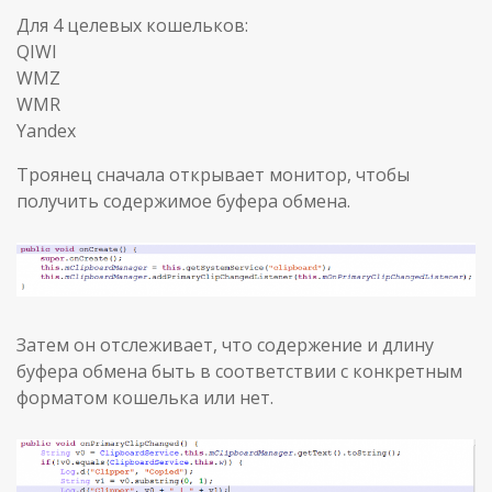
Для 4 целевых кошельков:
QIWI
WMZ
WMR
Yandex
Троянец сначала открывает монитор, чтобы
получить содержимое буфера обмена.
Затем он отслеживает, что содержение и длину
буфера обмена быть в соответствии с конкретным
форматом кошелька или нет.