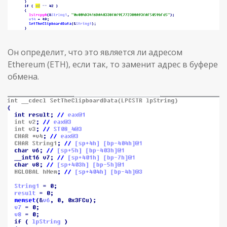
Он определит, что это является ли адресом
Ethereum (ETH), если так, то заменит адрес в буфере
обмена.