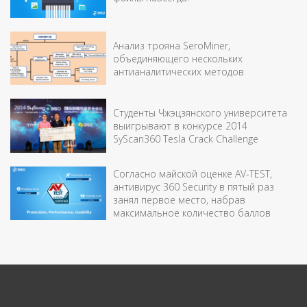
Анализ трояна SeroMiner,
объединяющего нескольких
антианалитических методов
Студенты Чжэцзянского университета
выигрывают в конкурсе 2014
SyScan360 Tesla Crack Challenge
Согласно майской оценке AV-TEST,
антивирус 360 Security в пятый раз
занял первое место, набрав
максимальное количество баллов