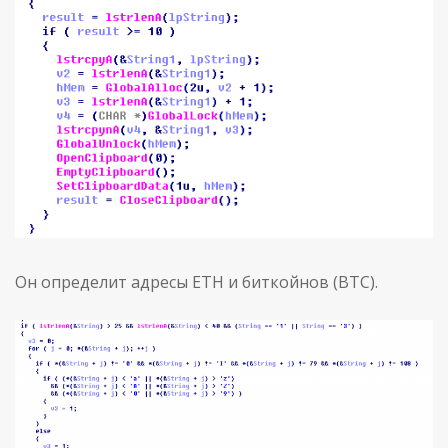
Он определит адресы ETH и биткойнов (BTC).