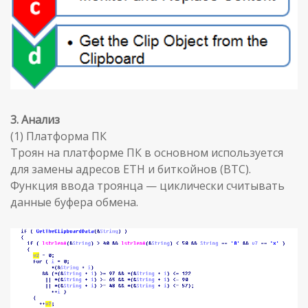
3. Анализ
(1) Платформа ПК
Троян на платформе ПК в основном используется
для замены адресов ETH и биткойнов (BTC).
Функция ввода троянца — циклически считывать
данные буфера обмена.