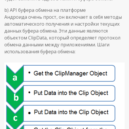
b) API буфера обмена на платформе
Андроида очень прост, он включает в себя методы
автоматического получения и настройки текущих
данных буфера обмена. Эти данные являются
объектом ClipData, который определяет протокол
обмена данными между приложениями. Шаги
использования буфера обмена: