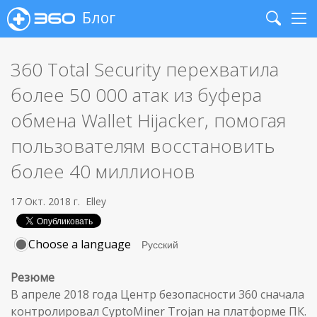
Блог
Search
Me
360 Total Security перехватила
более 50 000 атак из буфера
обмена Wallet Hijacker, помогая
пользователям восстановить
более 40 миллионов
17 Окт. 2018 г.
Elley
Choose a language
Резюме
В апреле 2018 года Центр безопасности 360 сначала
контролировал CyptoMiner Trojan на платформе ПК.