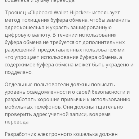
Троянец «Clipboard Wallet Hijacker» использует
метод похищения буфера обмена, чтобы заменить
адрес кошелька и украсть зашифрованную
цифровую валюту. В течении использования
буфера обмена не требуется от дополнительных
разрешений, предоставленных пользователями,
что упрощает использование буфера обмена, а
содержимое буфера обмена может быть украдено и
подделано.
Отдельные пользователи должны повысить
уровень осведомленности о своей безопасности и
разработать хорошие привычки к использованию
мобильных телефонов. Они должны тщательно
проверить адрес учетной записи, вовремя
перевода.
Разработчик электронного кошелька должен