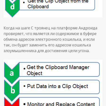
Когда на шаге С троянец на платформе Андроида
проверяет, что является ли содержимое в буфере
обмена адресом электронного кошелька, и если
так, он будет заменить его адресом кошелька
злоумышленника для достижения цели угона.