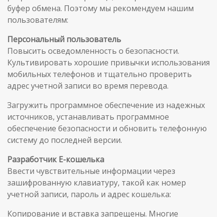
буфер обмена. Поэтому мы рекомендуем нашим
пользователям:
Персональный пользователь
Повысить осведомленность о безопасности.
Культивировать хорошие привычки использования
мобильных телефонов и тщательно проверить
адрес учетной записи во время перевода.
Загружить программное обеспечение из надежных
источников, устанавливать программное
обеспечение безопасности и обновить телефонную
систему до последней версии.
Разработчик E-кошелька
Ввести чувствительные информации через
зашифрованную клавиатуру, такой как номер
учетной записи, пароль и адрес кошелька:
Копирование и вставка запрещены. Многие