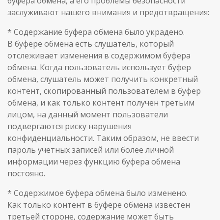
буфера обмена, а его проблемы безопасности
заслуживают нашего внимания и предотвращения:
* Содержание буфера обмена было украдено.
В буфере обмена есть слушатель, который
отслеживает изменения в содержимом буфера
обмена. Когда пользователь использует буфер
обмена, слушатель может получить конкретный
контент, скопированный пользователем в буфер
обмена, и как только контент получен третьим
лицом, на данный момент пользователи
подвергаются риску нарушения
конфиденциальности. Таким образом, не ввести
пароль учетных записей или более личной
информации через функцию буфера обмена
постояно.
* Содержимое буфера обмена было изменено.
Как только контент в буфере обмена известен
третьей стороне, содержание может быть