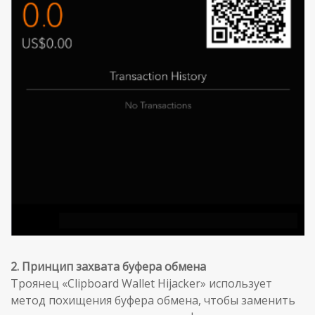
2. Принцип захвата буфера обмена
Троянец «Clipboard Wallet Hijacker» использует
метод похищения буфера обмена, чтобы заменить