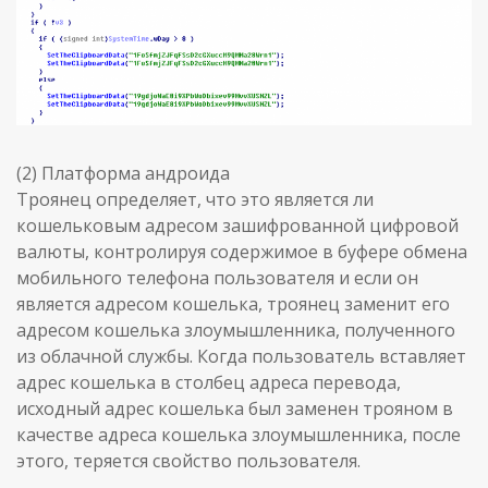
(2) Платформа андроида
Троянец определяет, что это является ли
кошельковым адресом зашифрованной цифровой
валюты, контролируя содержимое в буфере обмена
мобильного телефона пользователя и если он
является адресом кошелька, троянец заменит его
адресом кошелька злоумышленника, полученного
из облачной службы. Когда пользователь вставляет
адрес кошелька в столбец адреса перевода,
исходный адрес кошелька был заменен трояном в
качестве адреса кошелька злоумышленника, после
этого, теряется свойство пользователя.