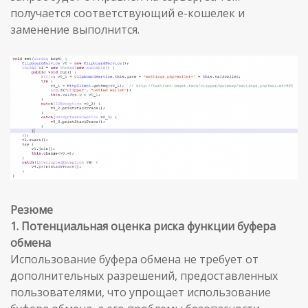
получается соответствующий e-кошелек и
заменение выполнится.
Резюме
1. Потенциальная оценка риска функции буфера
обмена
Использование буфера обмена не требует от
дополнительных разрешений, предоставленных
пользователями, что упрощает использование