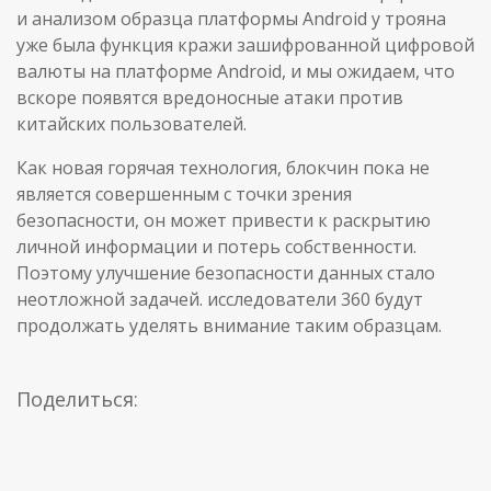
и анализом образца платформы Android у трояна
уже была функция кражи зашифрованной цифровой
валюты на платформе Android, и мы ожидаем, что
вскоре появятся вредоносные атаки против
китайских пользователей.
Как новая горячая технология, блокчин пока не
является совершенным с точки зрения
безопасности, он может привести к раскрытию
личной информации и потерь собственности.
Поэтому улучшение безопасности данных стало
неотложной задачей. исследователи 360 будут
продолжать уделять внимание таким образцам.
Поделиться: