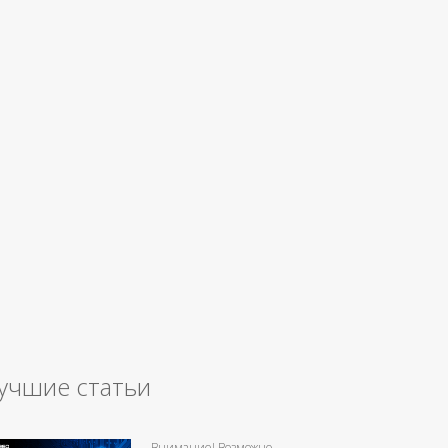
учшие статьи
Внимание! Возможно,