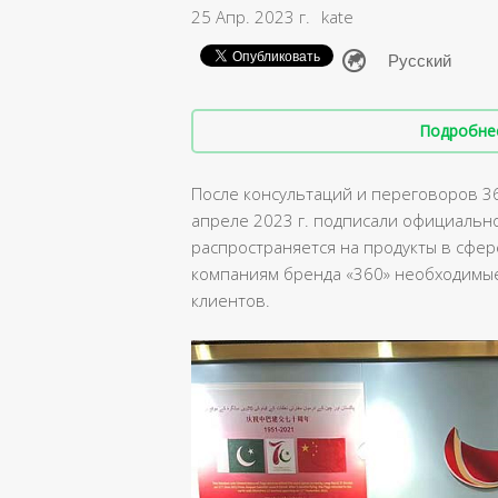
25 Апр. 2023 г.
kate
Подробнее 
После консультаций и переговоров 360
апреле 2023 г. подписали официально
распространяется на продукты в сфер
компаниям бренда «360» необходимые
клиентов.