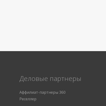
Деловые партнеры
Аффилиат-партнеры 360
Реселлер