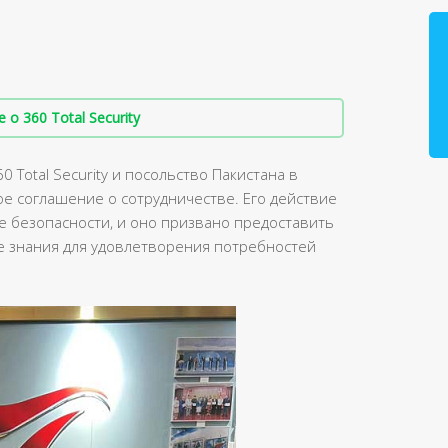
о 360 Total Security
 Total Security и посольство Пакистана в
е соглашение о сотрудничестве. Его действие
е безопасности, и оно призвано предоставить
 знания для удовлетворения потребностей