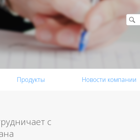
Продукты
Новости компании
отрудничает с
ана