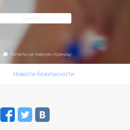
Попасть на главную страницу
Новости безопасности
Facebook
Twitter
VK