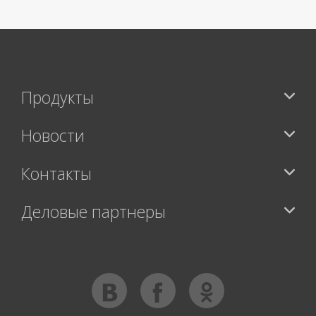
Продукты
Новости
Контакты
Деловые партнеры