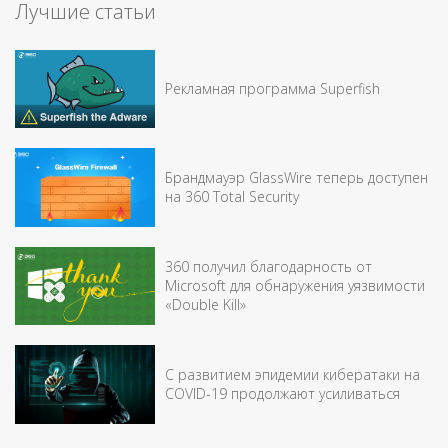
Лучшие статьи
Рекламная программа Superfish
Брандмауэр GlassWire теперь доступен
на 360 Total Security
360 получил благодарность от
Microsoft для обнаружения уязвимости
«Double Kill»
С развитием эпидемии кибератаки на
COVID-19 продолжают усиливаться