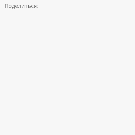
Поделиться: