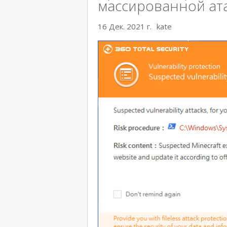
массированной ат
16 Дек. 2021 г.
kate