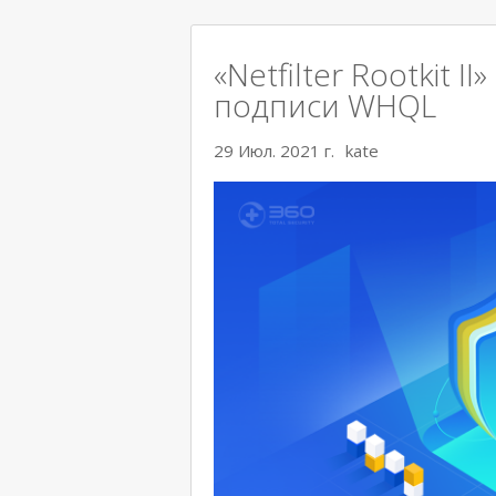
«Netfilter Rootkit 
подписи WHQL
29 Июл. 2021 г.
kate