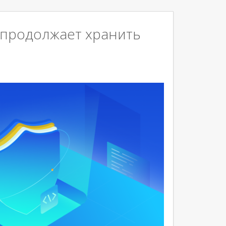
II» продолжает хранить