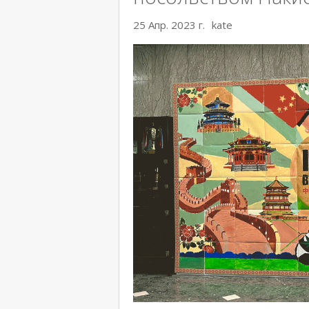
25 Апр. 2023 г.
kate