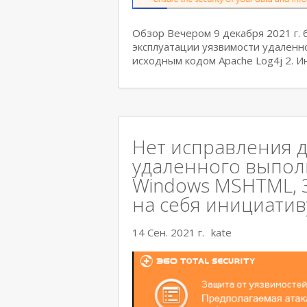
Обзор Вечером 9 декабря 2021 г.
эксплуатации уязвимости удаленн
исходным кодом Apache Log4j 2. 
Нет исправления д
удаленного выполн
Windows MSHTML, 36
на себя инициативу
14 Сен. 2021 г.
kate