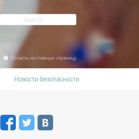
Попасть на главную страницу
Новости безопасности
Facebook
Twitter
VK