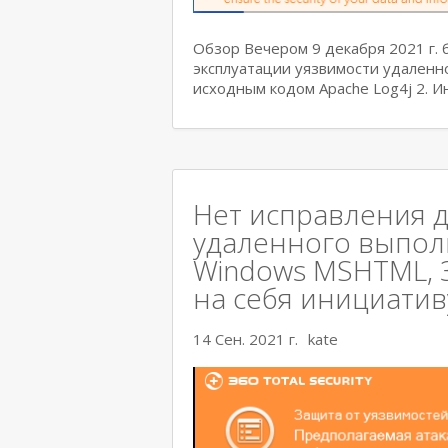
Обзор Вечером 9 декабря 2021 г.
эксплуатации уязвимости удаленн
исходным кодом Apache Log4j 2. 
Нет исправления д
удаленного выполн
Windows MSHTML, 36
на себя инициативу
14 Сен. 2021 г.
kate