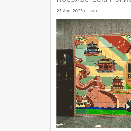
25 Апр. 2023 г.
kate