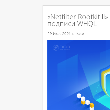
«Netfilter Rootkit 
подписи WHQL
29 Июл. 2021 г.
kate