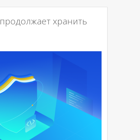
II» продолжает хранить