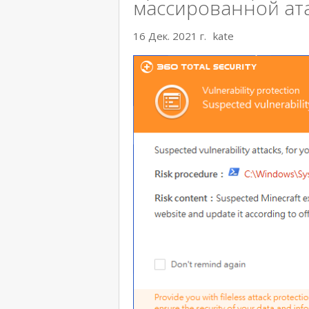
массированной ат
16 Дек. 2021 г.
kate