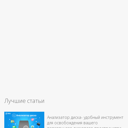
Лучшие статьи
Анализатор диска- удобный инструмент
для освобождения вашего