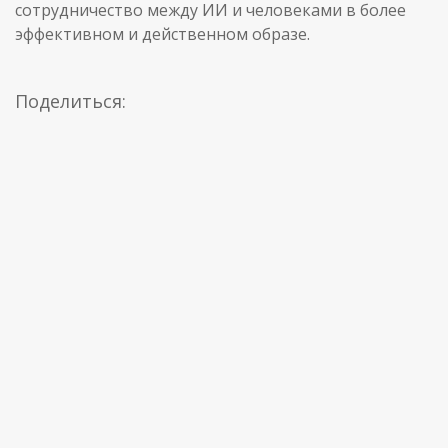
сотрудничество между ИИ и человеками в более
эффективном и действенном образе.
Поделиться: