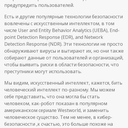
предупредить пользователей.
Есть и другие популярные технологии безопасности
вовлечены с искусственным интеллектом, в том
числе User and Entity Behavior Analytics (UEBA), End-
point Detection Response (EDR), and Network
Detection Response (NDR). Эти технологии не просто
обнаруживают вирусы и вытирают их, но они также
собирают данные от пользователей и организаций,
чтобы выявить риски в области безопасности, что
преступники могут использовать.
Мы видим, искусственный интеллект, кажется, бить
человеческий интеллект по-разному. Мы можем
себе представить, что она могла бы стать
человеком, как-робот показан в популярном
американском сериале Westworld, и заменить
человеческое существо. Тем не менее, в кибер-
безопасности ,к счастью, это больше похоже на