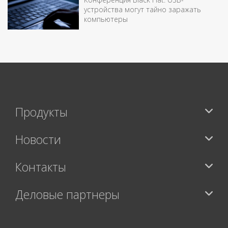
устройства могут тайно заражать
компьютеры
Продукты
Новости
Контакты
Деловые партнеры