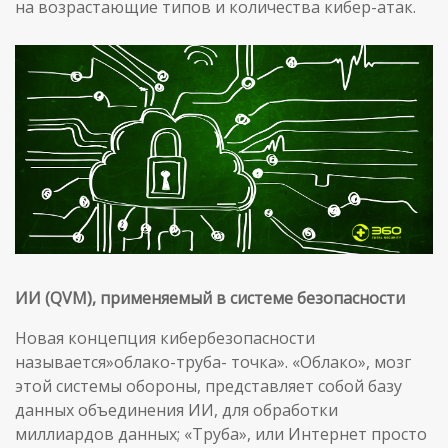
на возрастающие типов и количества кибер-атак.
ИИ (QVM), применяемый в системе безопасности
Новая концепция кибербезопасности
называется»облако-труба- точка». «Облако», мозг
этой системы обороны, представляет собой базу
данных объединения ИИ, для обработки
миллиардов данных; «Труба», или Интернет просто