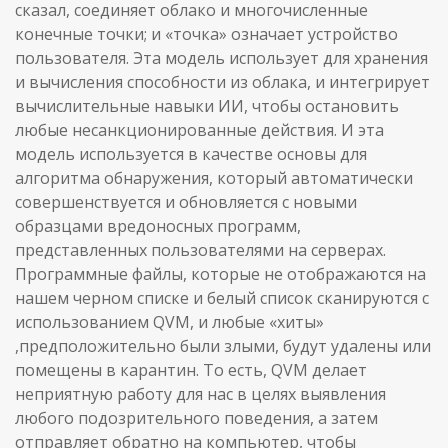
сказал, соединяет облако и многочисленные
конечные точки; и «точка» означает устройство
пользователя. Эта модель использует для хранения
и вычисления способности из облака, и интегрирует
вычислительные навыки ИИ, чтобы остановить
любые несанкционированные действия. И эта
модель используется в качестве основы для
алгоритма обнаружения, который автоматически
совершенствуется и обновляется с новыми
образцами вредоносных программ,
представленных пользователями на серверах.
Программные файлы, которые не отображаются на
нашем черном списке и белый список сканируются с
использованием QVM, и любые «хиты»
,предположительно были злыми, будут удалены или
помещены в карантин. То есть, QVM делает
неприятную работу для нас в целях выявления
любого подозрительного поведения, а затем
отправляет обратно на компьютер, чтобы