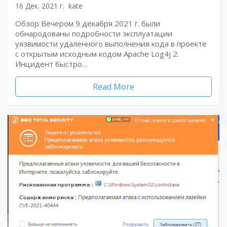
16 Дек. 2021 г.
kate
Обзор Вечером 9 декабря 2021 г. были
обнародованы подробности эксплуатации
уязвимости удаленного выполнения кода в проекте
с открытым исходным кодом Apache Log4j 2.
Инцидент быстро…
Read More