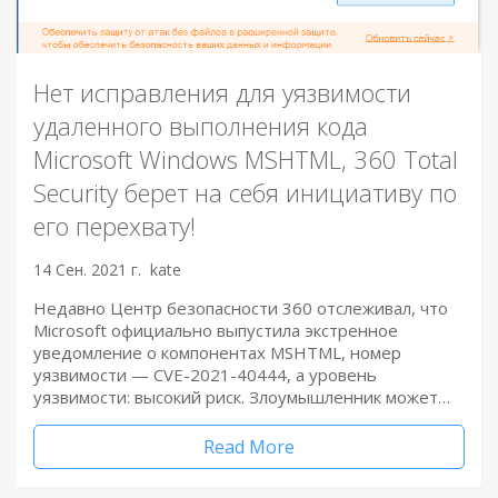
Нет исправления для уязвимости
удаленного выполнения кода
Microsoft Windows MSHTML, 360 Total
Security берет на себя инициативу по
его перехвату!
14 Сен. 2021 г.
kate
Недавно Центр безопасности 360 отслеживал, что
Microsoft официально выпустила экстренное
уведомление о компонентах MSHTML, номер
уязвимости — CVE-2021-40444, а уровень
уязвимости: высокий риск. Злоумышленник может…
Read More