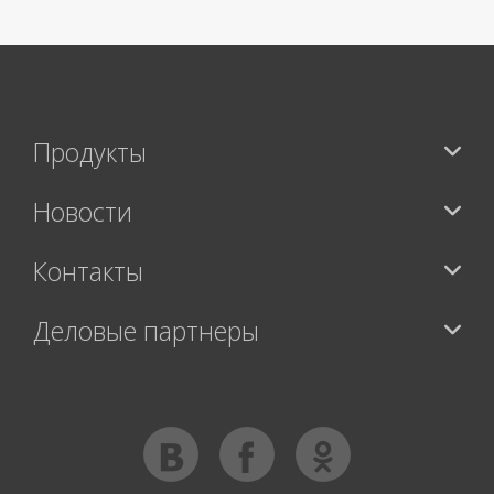
Продукты
Новости
Контакты
Деловые партнеры