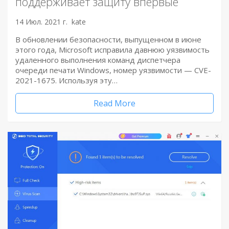
поддерживает защиту впервые
14 Июл. 2021 г.
kate
В обновлении безопасности, выпущенном в июне
этого года, Microsoft исправила давнюю уязвимость
удаленного выполнения команд диспетчера
очереди печати Windows, номер уязвимости — CVE-
2021-1675. Используя эту…
Read More