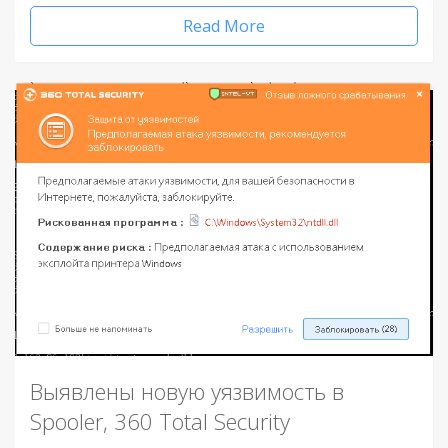
Read More
Выявлены новую уязвимость в
Spooler, 360 Total Security