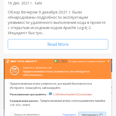
16 Дек. 2021 г.
kate
Обзор Вечером 9 декабря 2021 г. были
обнародованы подробности эксплуатации
уязвимости удаленного выполнения кода в проекте
с открытым исходным кодом Apache Log4j 2.
Инцидент быстро…
Read More