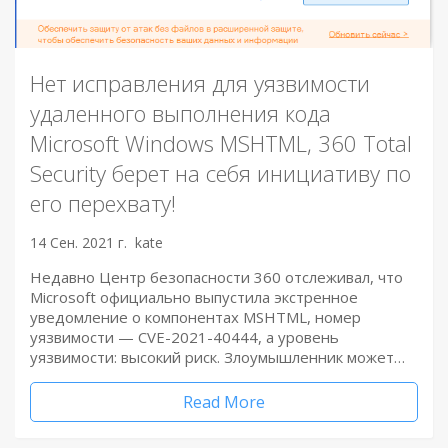
Нет исправления для уязвимости
удаленного выполнения кода
Microsoft Windows MSHTML, 360 Total
Security берет на себя инициативу по
его перехвату!
14 Сен. 2021 г.
kate
Недавно Центр безопасности 360 отслеживал, что
Microsoft официально выпустила экстренное
уведомление о компонентах MSHTML, номер
уязвимости — CVE-2021-40444, а уровень
уязвимости: высокий риск. Злоумышленник может…
Read More