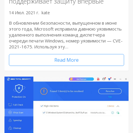
поддерживает защиту впервые
14 Июл. 2021 г.
kate
В обновлении безопасности, выпущенном в июне
этого года, Microsoft исправила давнюю уязвимость
удаленного выполнения команд диспетчера
очереди печати Windows, номер уязвимости — CVE-
2021-1675. Используя эту…
Read More