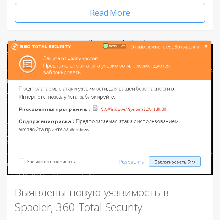
Read More
Выявлены новую уязвимость в
Spooler, 360 Total Security