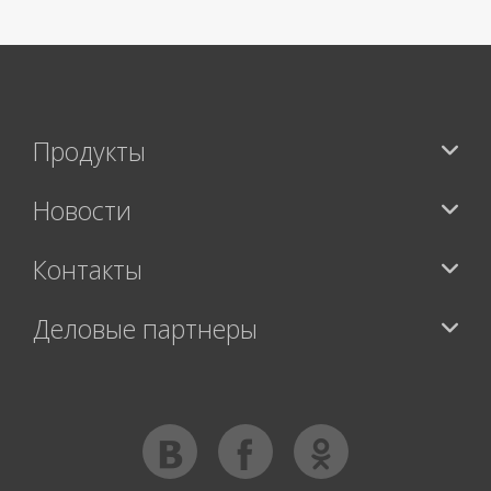
Продукты
Новости
Контакты
Деловые партнеры