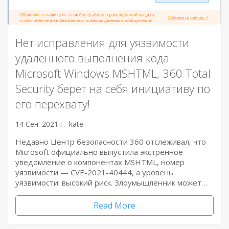
Нет исправления для уязвимости
удаленного выполнения кода
Microsoft Windows MSHTML, 360 Total
Security берет на себя инициативу по
его перехвату!
14 Сен. 2021 г.
kate
Недавно Центр безопасности 360 отслеживал, что
Microsoft официально выпустила экстренное
уведомление о компонентах MSHTML, номер
уязвимости — CVE-2021-40444, а уровень
уязвимости: высокий риск. Злоумышленник может…
Read More