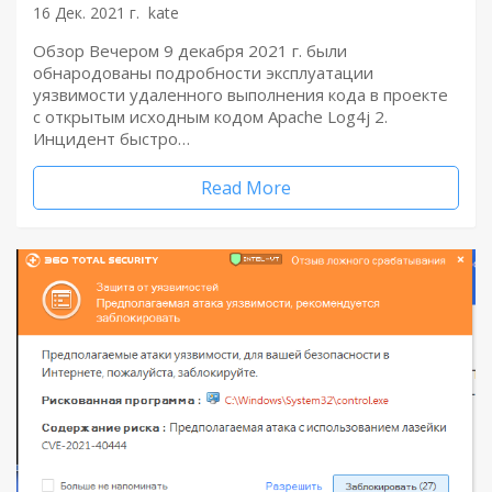
16 Дек. 2021 г.
kate
Обзор Вечером 9 декабря 2021 г. были
обнародованы подробности эксплуатации
уязвимости удаленного выполнения кода в проекте
с открытым исходным кодом Apache Log4j 2.
Инцидент быстро…
Read More