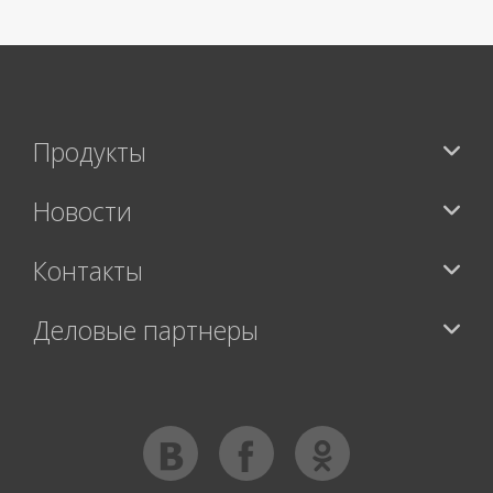
Продукты
Новости
Контакты
Деловые партнеры