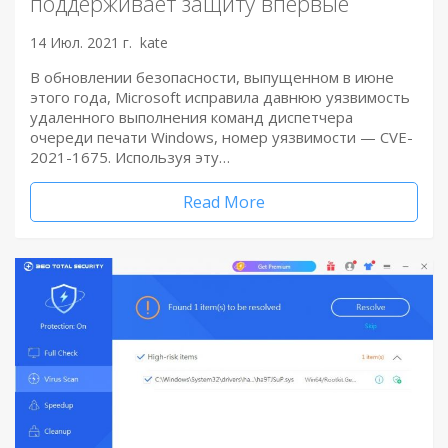
поддерживает защиту впервые
14 Июл. 2021 г.
kate
В обновлении безопасности, выпущенном в июне
этого года, Microsoft исправила давнюю уязвимость
удаленного выполнения команд диспетчера
очереди печати Windows, номер уязвимости — CVE-
2021-1675. Используя эту…
Read More