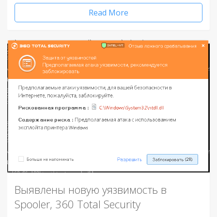
Read More
Выявлены новую уязвимость в
Spooler, 360 Total Security