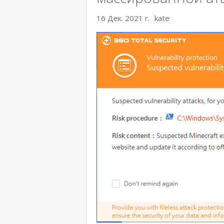
16 Дек. 2021 г.
kate