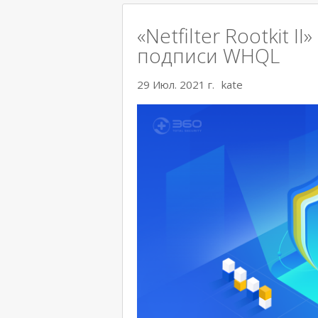
«Netfilter Rootkit 
подписи WHQL
29 Июл. 2021 г.
kate