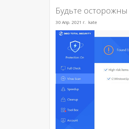
Будьте осторожны 
30 Апр. 2021 г.
kate