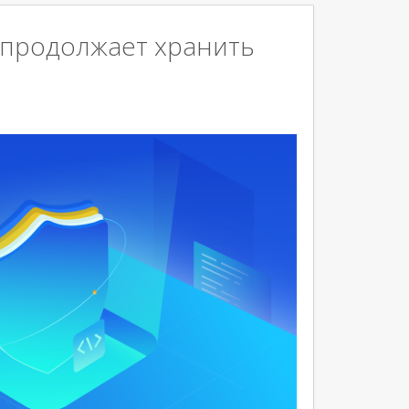
II» продолжает хранить