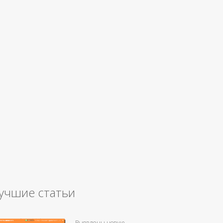
учшие статьи
Выявлены новую