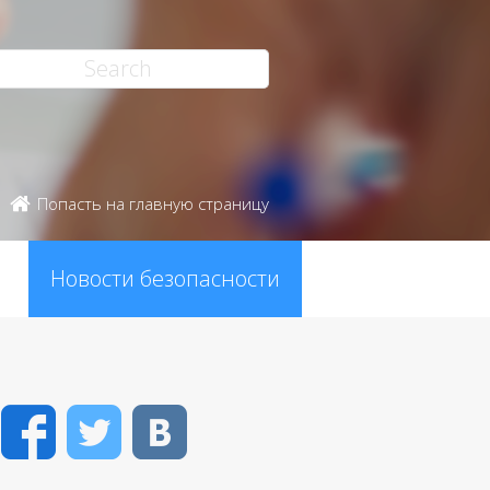
Попасть на главную страницу
Новости безопасности
Facebook
Twitter
VK