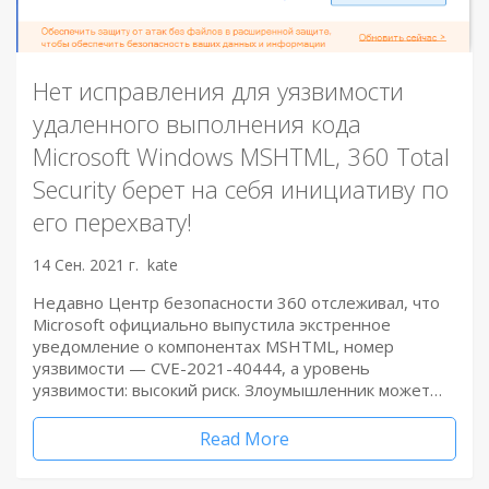
Нет исправления для уязвимости
удаленного выполнения кода
Microsoft Windows MSHTML, 360 Total
Security берет на себя инициативу по
его перехвату!
14 Сен. 2021 г.
kate
Недавно Центр безопасности 360 отслеживал, что
Microsoft официально выпустила экстренное
уведомление о компонентах MSHTML, номер
уязвимости — CVE-2021-40444, а уровень
уязвимости: высокий риск. Злоумышленник может…
Read More