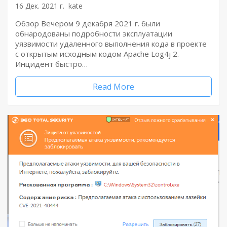
16 Дек. 2021 г.
kate
Обзор Вечером 9 декабря 2021 г. были
обнародованы подробности эксплуатации
уязвимости удаленного выполнения кода в проекте
с открытым исходным кодом Apache Log4j 2.
Инцидент быстро…
Read More