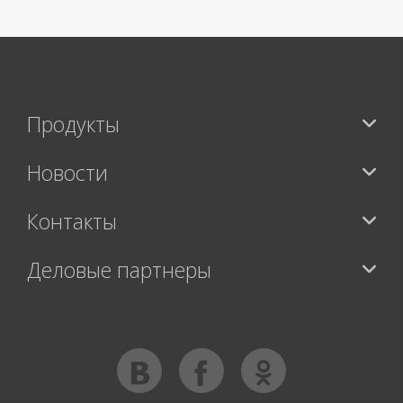
Продукты
Новости
Контакты
Деловые партнеры