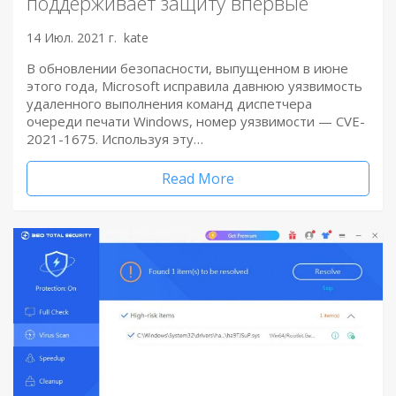
поддерживает защиту впервые
14 Июл. 2021 г.
kate
В обновлении безопасности, выпущенном в июне
этого года, Microsoft исправила давнюю уязвимость
удаленного выполнения команд диспетчера
очереди печати Windows, номер уязвимости — CVE-
2021-1675. Используя эту…
Read More