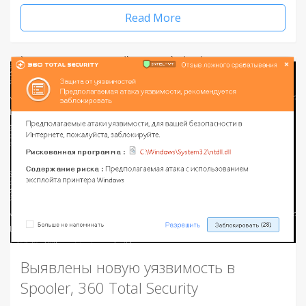
Read More
Выявлены новую уязвимость в
Spooler, 360 Total Security