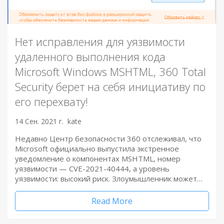
Нет исправления для уязвимости
удаленного выполнения кода
Microsoft Windows MSHTML, 360 Total
Security берет на себя инициативу по
его перехвату!
14 Сен. 2021 г.
kate
Недавно Центр безопасности 360 отслеживал, что
Microsoft официально выпустила экстренное
уведомление о компонентах MSHTML, номер
уязвимости — CVE-2021-40444, а уровень
уязвимости: высокий риск. Злоумышленник может…
Read More