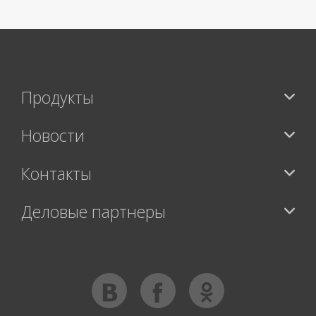
Продукты
Новости
Контакты
Деловые партнеры