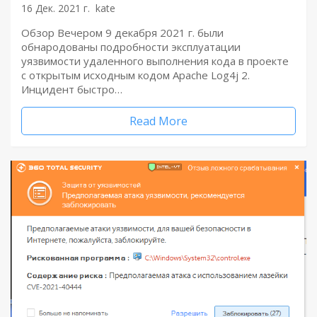
16 Дек. 2021 г.
kate
Обзор Вечером 9 декабря 2021 г. были
обнародованы подробности эксплуатации
уязвимости удаленного выполнения кода в проекте
с открытым исходным кодом Apache Log4j 2.
Инцидент быстро…
Read More