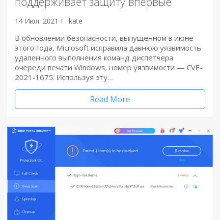
поддерживает защиту впервые
14 Июл. 2021 г.
kate
В обновлении безопасности, выпущенном в июне
этого года, Microsoft исправила давнюю уязвимость
удаленного выполнения команд диспетчера
очереди печати Windows, номер уязвимости — CVE-
2021-1675. Используя эту…
Read More