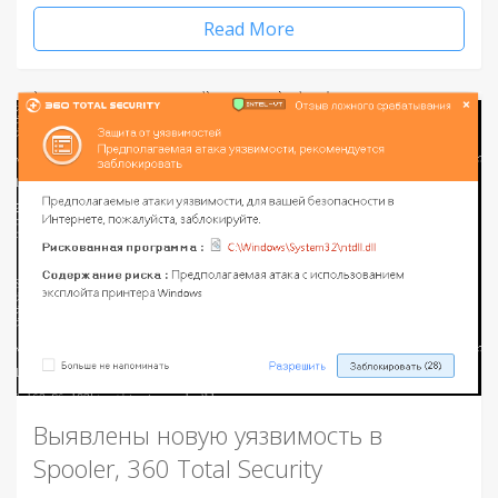
Read More
Выявлены новую уязвимость в
Spooler, 360 Total Security