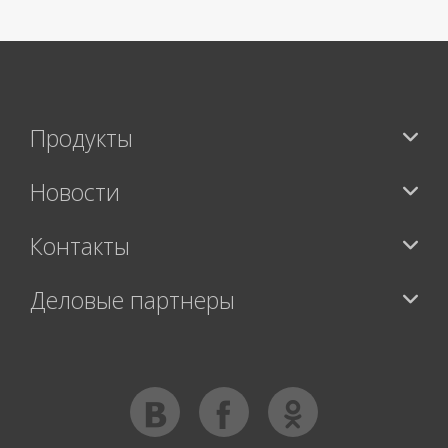
Продукты
Новости
Контакты
Деловые партнеры