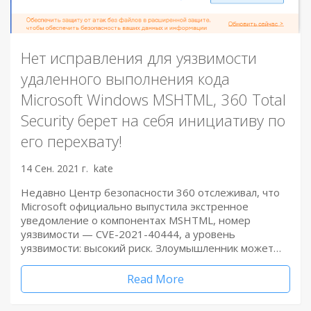
Нет исправления для уязвимости
удаленного выполнения кода
Microsoft Windows MSHTML, 360 Total
Security берет на себя инициативу по
его перехвату!
14 Сен. 2021 г.
kate
Недавно Центр безопасности 360 отслеживал, что
Microsoft официально выпустила экстренное
уведомление о компонентах MSHTML, номер
уязвимости — CVE-2021-40444, а уровень
уязвимости: высокий риск. Злоумышленник может…
Read More