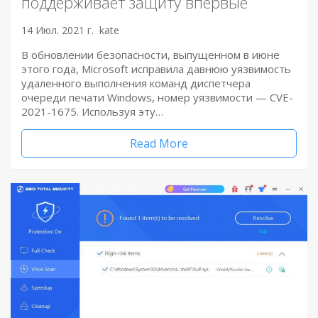
поддерживает защиту впервые
14 Июл. 2021 г.
kate
В обновлении безопасности, выпущенном в июне
этого года, Microsoft исправила давнюю уязвимость
удаленного выполнения команд диспетчера
очереди печати Windows, номер уязвимости — CVE-
2021-1675. Используя эту…
Read More