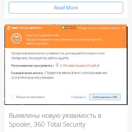
Read More
Выявлены новую уязвимость в
Spooler, 360 Total Security