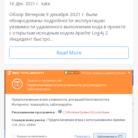
16 Дек. 2021 г.
kate
Обзор Вечером 9 декабря 2021 г. были
обнародованы подробности эксплуатации
уязвимости удаленного выполнения кода в проекте
с открытым исходным кодом Apache Log4j 2.
Инцидент быстро…
Read More