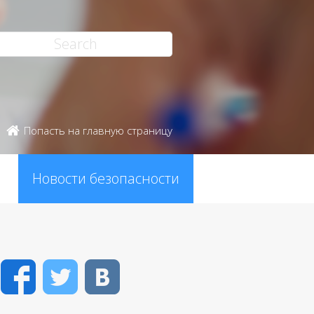
Попасть на главную страницу
Новости безопасности
Facebook
Twitter
VK