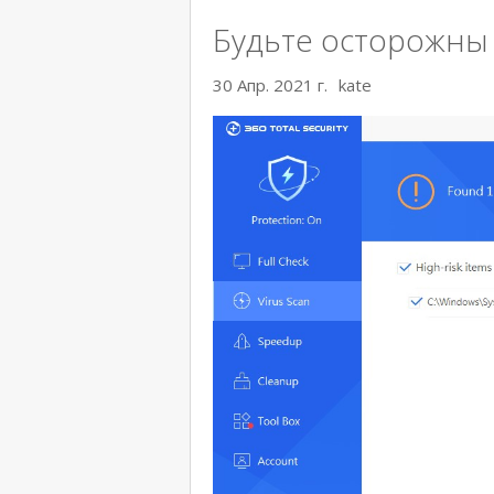
Будьте осторожны 
30 Апр. 2021 г.
kate