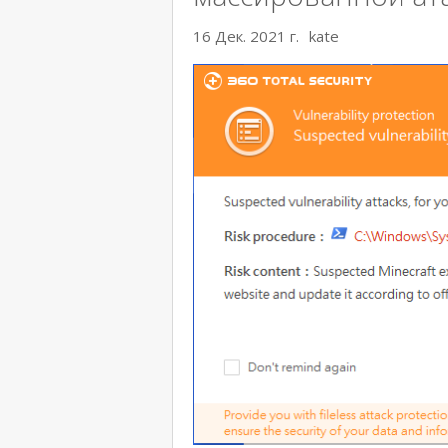
16 Дек. 2021 г.
kate