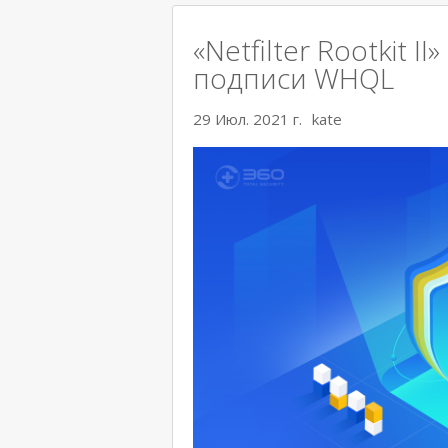
«Netfilter Rootkit 
подписи WHQL
29 Июл. 2021 г.
kate