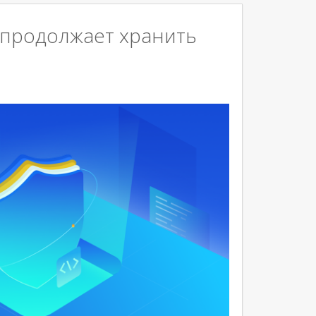
II» продолжает хранить