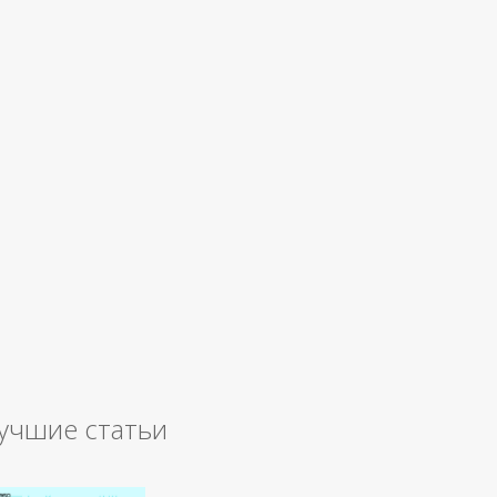
учшие статьи