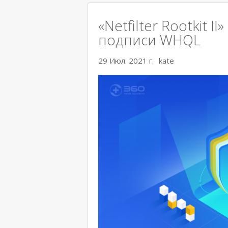
«Netfilter Rootkit 
подписи WHQL
29 Июл. 2021 г.
kate