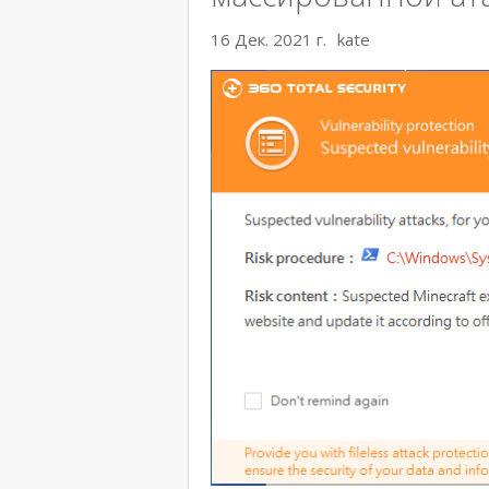
16 Дек. 2021 г.
kate