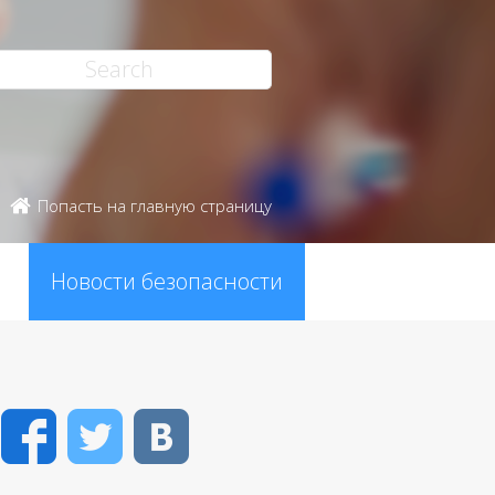
Попасть на главную страницу
Новости безопасности
Facebook
Twitter
VK