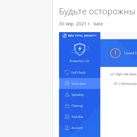
Будьте осторожны 
30 Апр. 2021 г.
kate