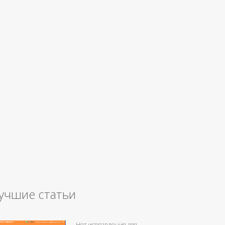
учшие статьи
Нет исправления для