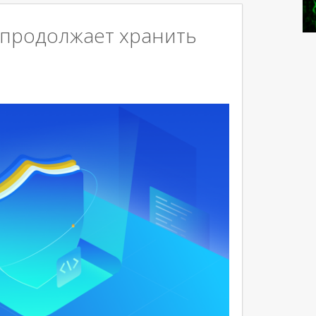
II» продолжает хранить