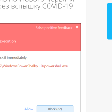
рез вспышку COVID-19