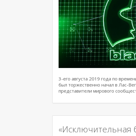
3-его августа 2019 года по врем
был торжественно начал в Лас-Вег
представители мирового сообщес
«Исключительная 