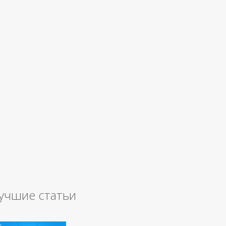
учшие статьи