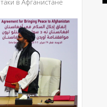
таки в Афганистане