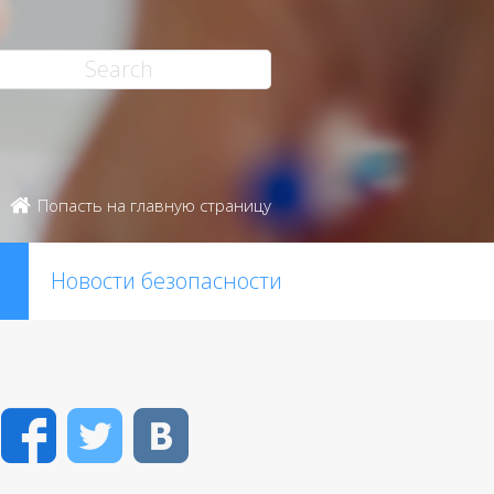
Попасть на главную страницу
Новости безопасности
Facebook
Twitter
VK