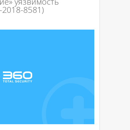
ие» уязвимость
-2018-8581)