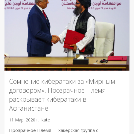
Сомнение кибератаки за «Мирным
договором», Прозрачное Племя
раскрывает кибератаки в
Афганистане
11 Мар. 2020 г.
kate
Прозрачное Племя — хакерская группа с