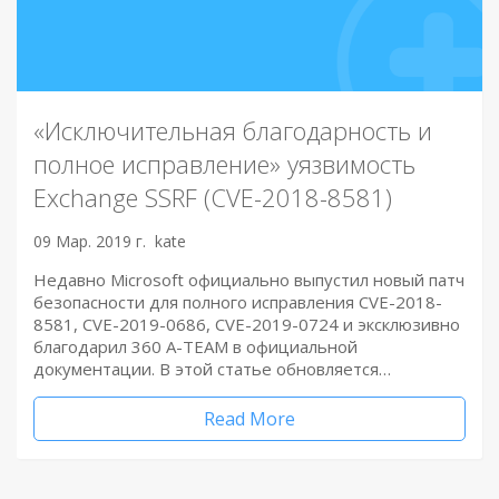
«Исключительная благодарность и
полное исправление» уязвимость
Exchange SSRF (CVE-2018-8581)
09 Мар. 2019 г.
kate
Недавно Microsoft официально выпустил новый патч
безопасности для полного исправления CVE-2018-
8581, CVE-2019-0686, CVE-2019-0724 и эксклюзивно
благодарил 360 A-TEAM в официальной
документации. В этой статье обновляется…
Read More