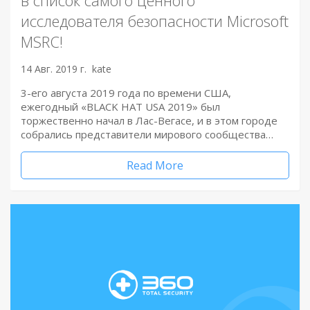
исследователя безопасности Microsoft
MSRC!
14 Авг. 2019 г.
kate
3-его августа 2019 года по времени США,
ежегодный «BLACK HAT USA 2019» был
торжественно начал в Лас-Вегасе, и в этом городе
собрались представители мирового сообщества…
Read More