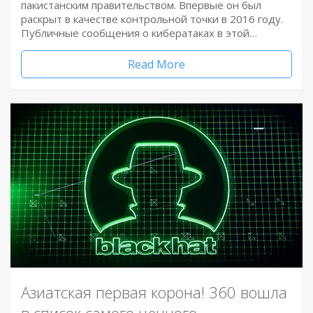
пакистанским правительством. Впервые он был
раскрыт в качестве контрольной точки в 2016 году.
Публичные сообщения о кибератаках в этой…
Read More
Азиатская первая корона! 360 вошла
в список самого ценного