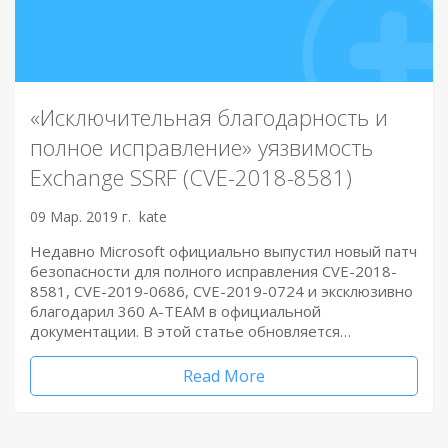
«Исключительная благодарность и
полное исправление» уязвимость
Exchange SSRF (CVE-2018-8581)
09 Мар. 2019 г.
kate
Недавно Microsoft официально выпустил новый патч
безопасности для полного исправления CVE-2018-
8581, CVE-2019-0686, CVE-2019-0724 и эксклюзивно
благодарил 360 A-TEAM в официальной
документации. В этой статье обновляется…
Read More