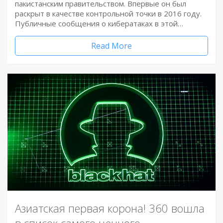
пакистанским правительством. Впервые он был
раскрыт в качестве контрольной точки в 2016 году.
Публичные сообщения о кибератаках в этой…
Read More
Азиатская первая корона! 360 вошла
в список самого ценного