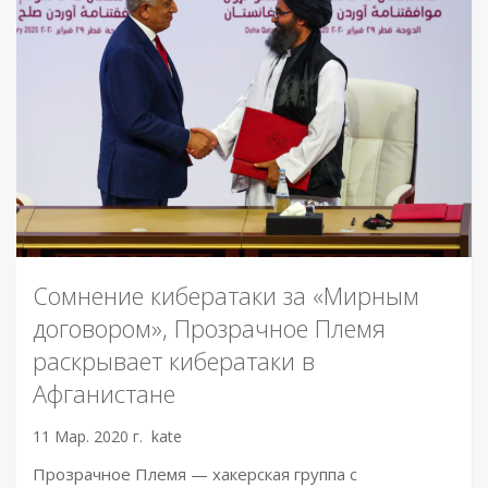
Сомнение кибератаки за «Мирным
договором», Прозрачное Племя
раскрывает кибератаки в
Афганистане
11 Мар. 2020 г.
kate
Прозрачное Племя — хакерская группа с