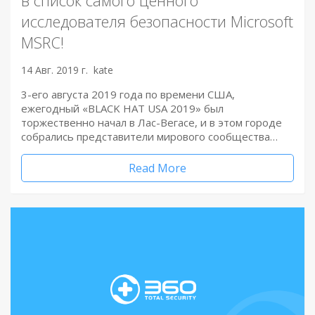
исследователя безопасности Microsoft
MSRC!
14 Авг. 2019 г.
kate
3-его августа 2019 года по времени США,
ежегодный «BLACK HAT USA 2019» был
торжественно начал в Лас-Вегасе, и в этом городе
собрались представители мирового сообщества…
Read More