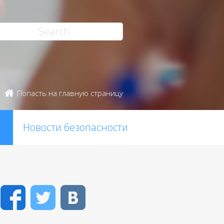
Попасть на главную страницу
Новости безопасности
Facebook
Twitter
VK