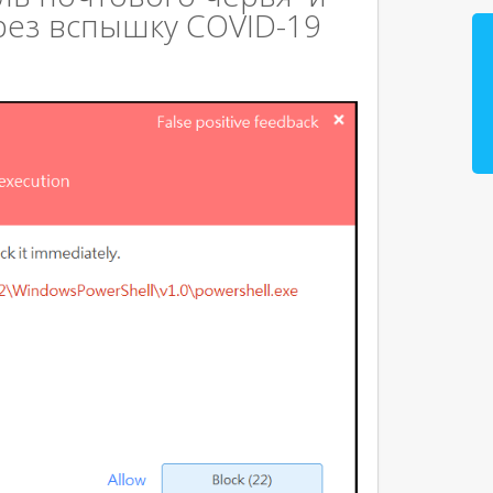
рез вспышку COVID-19