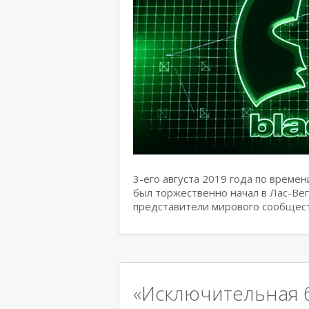
3-его августа 2019 года по врем
был торжественно начал в Лас-Вег
представители мирового сообщес
«Исключительная 