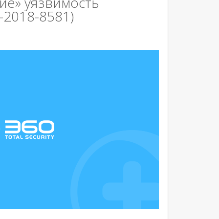
ие» уязвимость
-2018-8581)