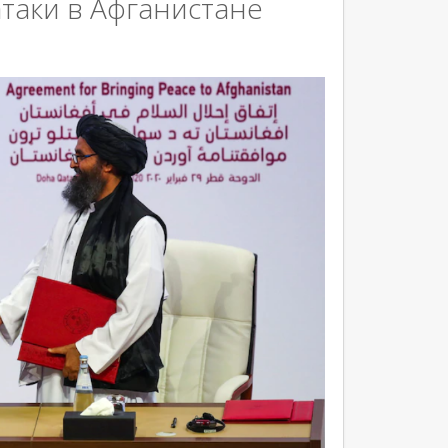
таки в Афганистане