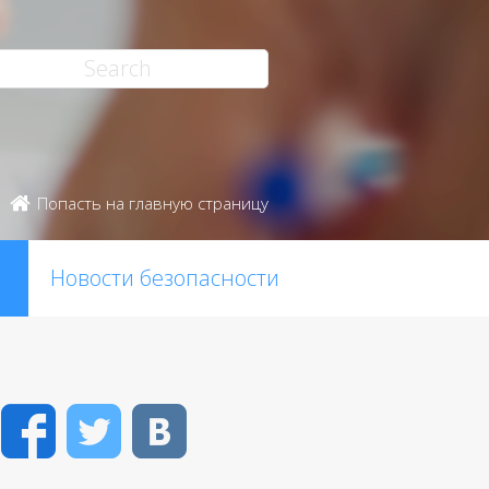
Попасть на главную страницу
Новости безопасности
Facebook
Twitter
VK