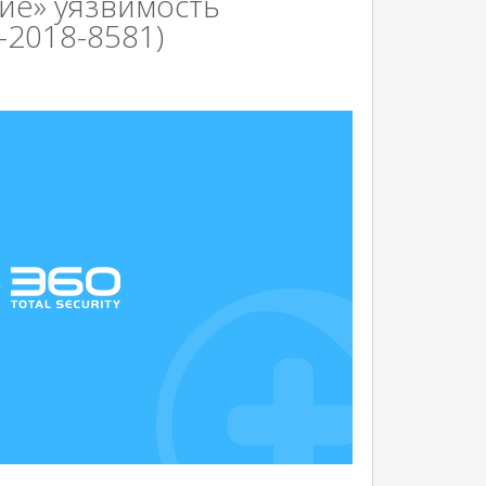
ие» уязвимость
-2018-8581)