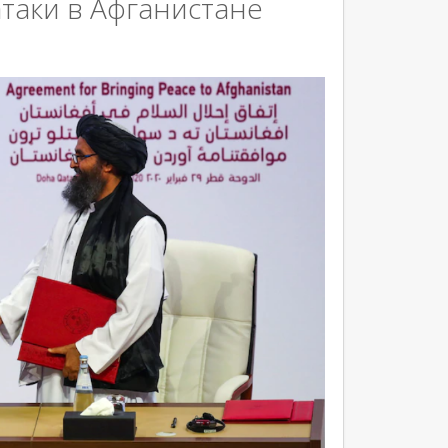
таки в Афганистане