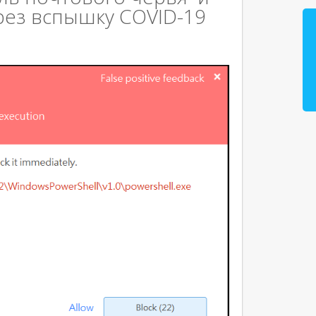
рез вспышку COVID-19