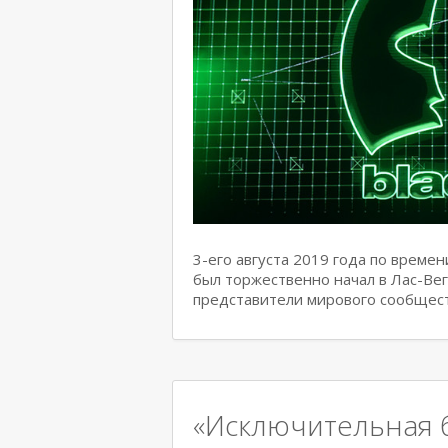
3-его августа 2019 года по врем
был торжественно начал в Лас-Вег
представители мирового сообщес
«Исключительная 