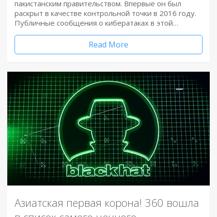
пакистанским правительством. Впервые он был
раскрыт в качестве контрольной точки в 2016 году.
Публичные сообщения о кибератаках в этой…
Read More
Азиатская первая корона! 360 вошла
в список самого ценного