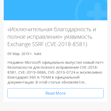
«Исключительная благодарность и
полное исправление» уязвимость
Exchange SSRF (CVE-2018-8581)
09 Мар. 2019 г.
kate
Недавно Microsoft официально выпустил новый патч
безопасности для полного исправления CVE-2018-
8581, CVE-2019-0686, CVE-2019-0724 и эксклюзивно
благодарил 360 A-TEAM в официальной
документации. В этой статье обновляется…
Read More