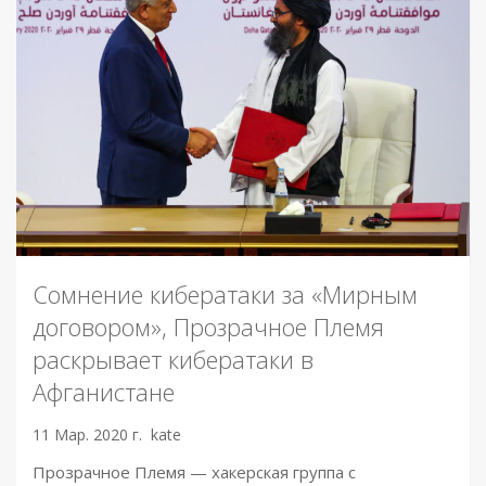
Сомнение кибератаки за «Мирным
договором», Прозрачное Племя
раскрывает кибератаки в
Афганистане
11 Мар. 2020 г.
kate
Прозрачное Племя — хакерская группа с