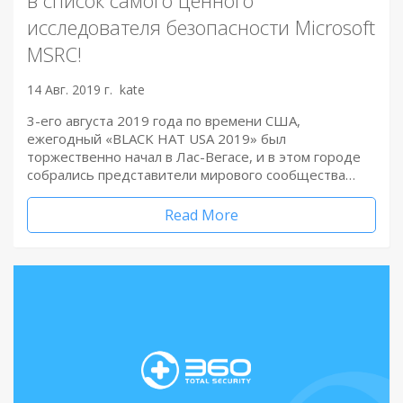
исследователя безопасности Microsoft
MSRC!
14 Авг. 2019 г.
kate
3-его августа 2019 года по времени США,
ежегодный «BLACK HAT USA 2019» был
торжественно начал в Лас-Вегасе, и в этом городе
собрались представители мирового сообщества…
Read More