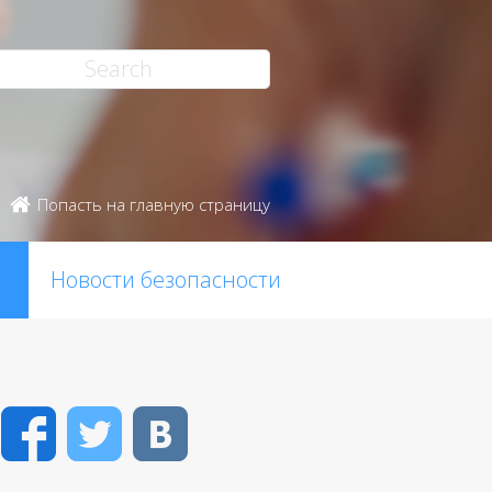
Попасть на главную страницу
Новости безопасности
Facebook
Twitter
VK