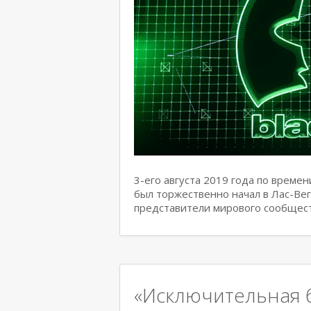
3-его августа 2019 года по врем
был торжественно начал в Лас-Вег
представители мирового сообщес
«Исключительная 