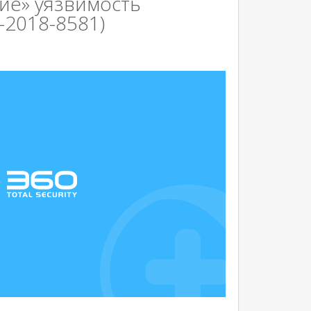
ие» уязвимость
-2018-8581)