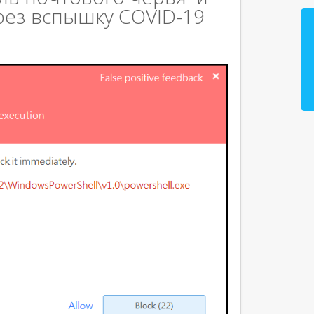
рез вспышку COVID-19