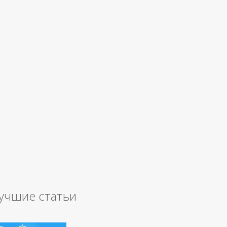
учшие статьи