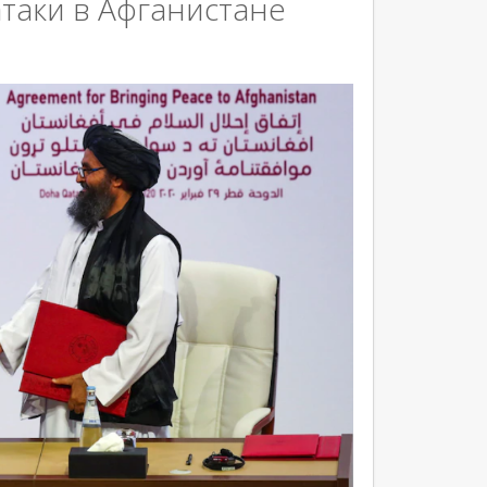
таки в Афганистане