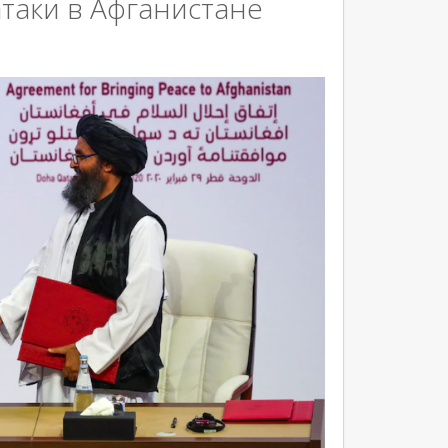
таки в Афганистане