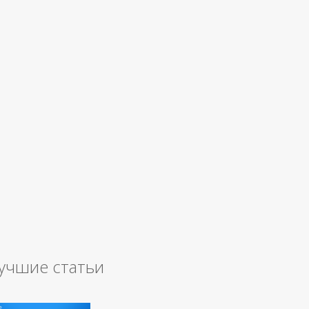
учшие статьи