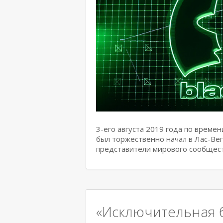
3-его августа 2019 года по врем
был торжественно начал в Лас-Вег
представители мирового сообщес
«Исключительная 