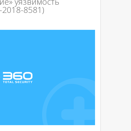
ие» уязвимость
-2018-8581)