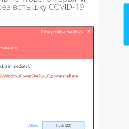
рез вспышку COVID-19