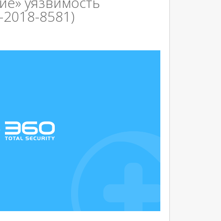
ие» уязвимость
-2018-8581)