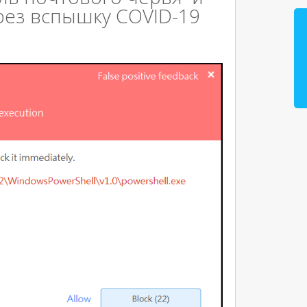
рез вспышку COVID-19