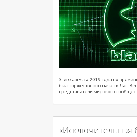
3-его августа 2019 года по врем
был торжественно начал в Лас-Вег
представители мирового сообщес
«Исключительная 