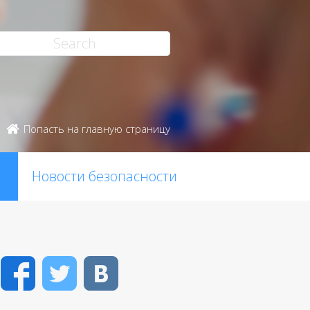
Попасть на главную страницу
Новости безопасности
Facebook
Twitter
VK