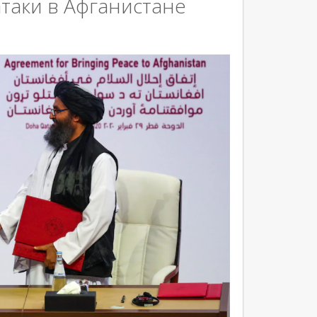
таки в Афганистане